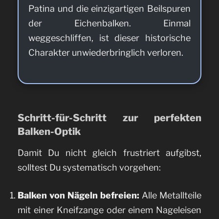
Patina und die einzigartigen Beilspuren
der Eichenbalken. Einmal
weggeschliffen, ist dieser historische
Charakter unwiederbringlich verloren.
Schritt-für-Schritt zur perfekten
Balken-Optik
Damit Du nicht gleich frustriert aufgibst,
solltest Du systematisch vorgehen:
Balken von Nägeln befreien:
Alle Metallteile
mit einer Kneifzange oder einem Nageleisen