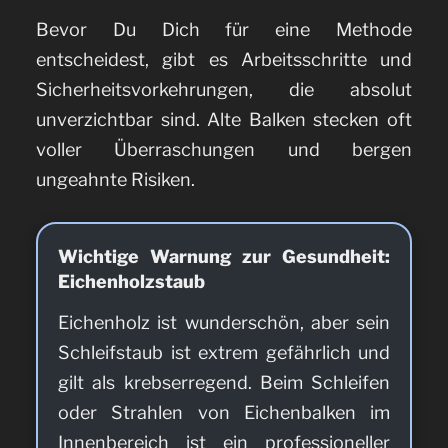
Bevor Du Dich für eine Methode
entscheidest, gibt es Arbeitsschritte und
Sicherheitsvorkehrungen, die absolut
unverzichtbar sind. Alte Balken stecken oft
voller Überraschungen und bergen
ungeahnte Risiken.
Wichtige Warnung zur Gesundheit:
Eichenholzstaub
Eichenholz ist wunderschön, aber sein
Schleifstaub ist extrem gefährlich und
gilt als krebserregend. Beim Schleifen
oder Strahlen von Eichenbalken im
Innenbereich ist ein professioneller