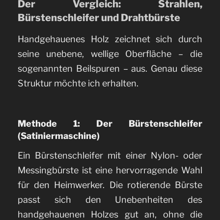
Der Vergleich: Strahlen,
Bürstenschleifer und Drahtbürste
Handgehauenes Holz zeichnet sich durch
seine unebene, wellige Oberfläche – die
sogenannten Beilspuren – aus. Genau diese
Struktur möchte ich erhalten.
Methode 1: Der Bürstenschleifer
(Satiniermaschine)
Ein Bürstenschleifer mit einer Nylon- oder
Messingbürste ist eine hervorragende Wahl
für den Heimwerker. Die rotierende Bürste
passt sich den Unebenheiten des
handgehauenen Holzes gut an, ohne die