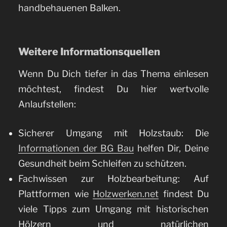
handbehauenen Balken.
Weitere Informationsquellen
Wenn Du Dich tiefer in das Thema einlesen
möchtest, findest Du hier wertvolle
Anlaufstellen:
Sicherer Umgang mit Holzstaub: Die
Informationen der BG Bau
helfen Dir, Deine
Gesundheit beim Schleifen zu schützen.
Fachwissen zur Holzbearbeitung: Auf
Plattformen wie
Holzwerken.net
findest Du
viele Tipps zum Umgang mit historischen
Hölzern und natürlichen