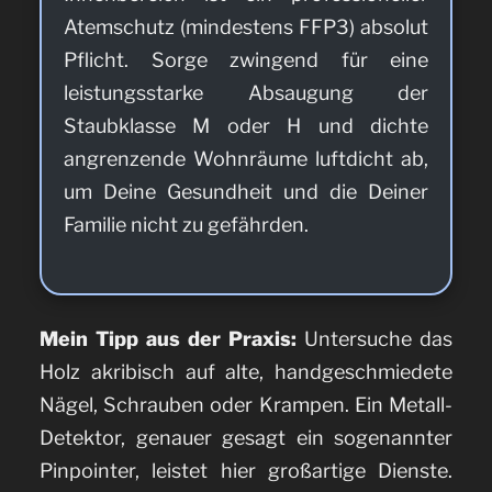
Atemschutz (mindestens FFP3) absolut
Pflicht. Sorge zwingend für eine
leistungsstarke Absaugung der
Staubklasse M oder H und dichte
angrenzende Wohnräume luftdicht ab,
um Deine Gesundheit und die Deiner
Familie nicht zu gefährden.
Mein Tipp aus der Praxis:
Untersuche das
Holz akribisch auf alte, handgeschmiedete
Nägel, Schrauben oder Krampen. Ein Metall-
Detektor, genauer gesagt ein sogenannter
Pinpointer, leistet hier großartige Dienste.