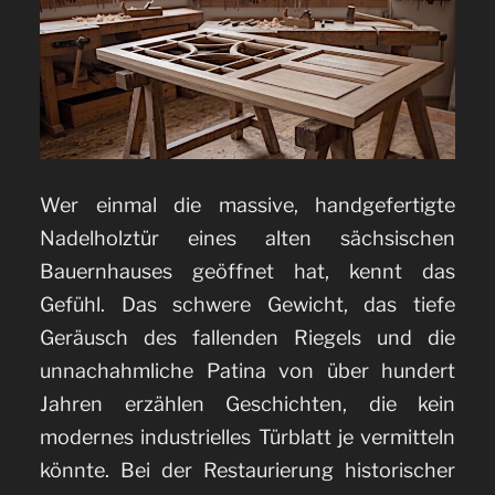
Wer einmal die massive, handgefertigte
Nadelholztür eines alten sächsischen
Bauernhauses geöffnet hat, kennt das
Gefühl. Das schwere Gewicht, das tiefe
Geräusch des fallenden Riegels und die
unnachahmliche Patina von über hundert
Jahren erzählen Geschichten, die kein
modernes industrielles Türblatt je vermitteln
könnte. Bei der Restaurierung historischer