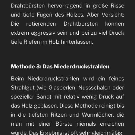
Drahtbürsten hervorragend in große Risse
und tiefe Fugen des Holzes. Aber Vorsicht:
Die rotierenden Drahtborsten können
extrem aggressiv sein und bei zu viel Druck
tiefe Riefen im Holz hinterlassen.
Methode 3: Das Niederdruckstrahlen
Beim Niederdruckstrahlen wird ein feines
Strahlgut (wie Glasperlen, Nussschalen oder
spezieller Sand) mit relativ wenig Druck auf
das Holz geblasen. Diese Methode reinigt bis
in die tiefsten Ritzen und Wurmlöcher, die
man mit einer Bürste niemals erreichen
würde. Das Ergebnis ist oft sehr gleichmäßig.