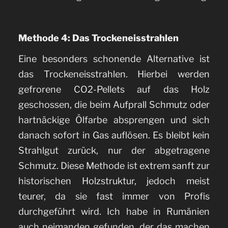
Methode 4: Das Trockeneisstrahlen
Eine besonders schonende Alternative ist
das Trockeneisstrahlen. Hierbei werden
gefrorene CO2-Pellets auf das Holz
geschossen, die beim Aufprall Schmutz oder
hartnäckige Ölfarbe absprengen und sich
danach sofort in Gas auflösen. Es bleibt kein
Strahlgut zurück, nur der abgetragene
Schmutz. Diese Methode ist extrem sanft zur
historischen Holzstruktur, jedoch meist
teurer, da sie fast immer von Profis
durchgeführt wird. Ich habe in Rumänien
auch neimanden gefunden, der das machen