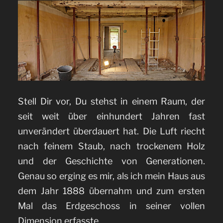
Stell Dir vor, Du stehst in einem Raum, der
seit weit über einhundert Jahren fast
unverändert überdauert hat. Die Luft riecht
nach feinem Staub, nach trockenem Holz
und der Geschichte von Generationen.
Genau so erging es mir, als ich mein Haus aus
dem Jahr 1888 übernahm und zum ersten
Mal das Erdgeschoss in seiner vollen
Dimension erfasste.