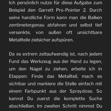
Ich persönlich nutze für diese Aufgabe zum
Beispiel den Garrett Pro-Pointer 2. Durch
seine handliche Form kann man die Balken
zentimetergenau abfahren und selbst tief
versenkte, von außen oft unsichtbare
Metallteile zielsicher aufspüren.
Da es extrem zeitaufwendig ist, nach jedem
Fund das Werkzeug aus der Hand zu legen,
um den Nagel zu ziehen, arbeite ich in
Etappen: Finde das Metallteil, mach es
sichtbar und markiere die Stelle einfach mit
einem Farbpunkt aus der Spraydose. So
kannst Du zuerst die komplette Suche
abschließen. Im zweiten Schritt nimmst Du