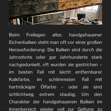
Beim Freilegen alter, handgehauener
Eichenbalken steht man oft vor einer großen
Herausforderung: Die Balken sind durch die
Jahrzehnte oder gar Jahrhunderte stark
nachgedunkelt, oft wurden sie gestrichen –
im besten Fall mit leicht entfernbarer
Kalkfarbe, im schlimmsten Fall mit
hartnäckiger Ölfarbe – oder sie sind
schlichtweg extrem staubig. Um den
Charakter der handgehauenen Balken im
Innenbereich wieder voll zur Geltung zu