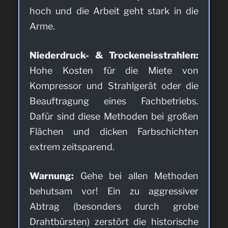
hoch und die Arbeit geht stark in die
Arme.
Niederdruck- & Trockeneisstrahlen:
Hohe Kosten für die Miete von
Kompressor und Strahlgerät oder die
Beauftragung eines Fachbetriebs.
Dafür sind diese Methoden bei großen
Flächen und dicken Farbschichten
extrem zeitsparend.
Warnung:
Gehe bei allen Methoden
behutsam vor! Ein zu aggressiver
Abtrag (besonders durch grobe
Drahtbürsten) zerstört die historische