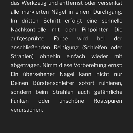
das Werkzeug und entfernst oder versenkst
alle markierten Nägel in einem Durchgang.
Im dritten Schritt erfolgt eine schnelle
Nachkontrolle mit dem Pinpointer. Die
aufgesprühte Farbe wird bei der
anschließenden Reinigung (Schleifen oder
Strahlen) ohnehin einfach wieder mit
abgetragen. Nimm diese Vorbereitung ernst:
Ein übersehener Nagel kann nicht nur
Deinen Bürstenschleifer sofort ruinieren,
sondern beim Strahlen auch gefährliche
Funken oder unschöne Rostspuren
verursachen.