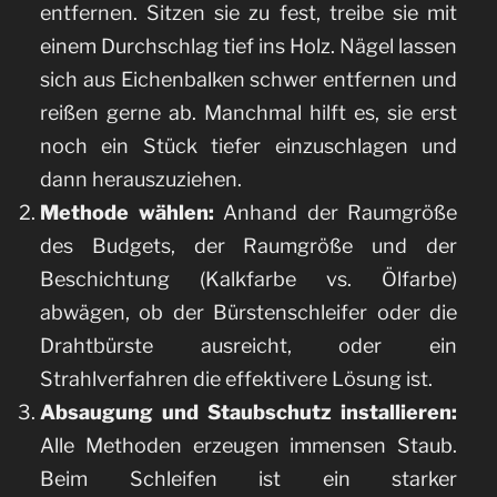
entfernen. Sitzen sie zu fest, treibe sie mit
einem Durchschlag tief ins Holz. Nägel lassen
sich aus Eichenbalken schwer entfernen und
reißen gerne ab. Manchmal hilft es, sie erst
noch ein Stück tiefer einzuschlagen und
dann herauszuziehen.
Methode wählen:
Anhand der Raumgröße
des Budgets, der Raumgröße und der
Beschichtung (Kalkfarbe vs. Ölfarbe)
abwägen, ob der Bürstenschleifer oder die
Drahtbürste ausreicht, oder ein
Strahlverfahren die effektivere Lösung ist.
Absaugung und Staubschutz installieren:
Alle Methoden erzeugen immensen Staub.
Beim Schleifen ist ein starker