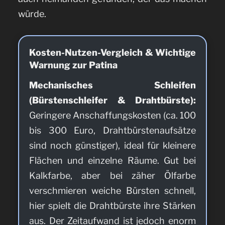
würde.
Kosten-Nutzen-Vergleich & Wichtige
Warnung zur Patina
Mechanisches Schleifen
(Bürstenschleifer & Drahtbürste):
Geringere Anschaffungskosten (ca. 100
bis 300 Euro, Drahtbürstenaufsätze
sind noch günstiger), ideal für kleinere
Flächen und einzelne Räume. Gut bei
Kalkfarbe, aber bei zäher Ölfarbe
verschmieren weiche Bürsten schnell,
hier spielt die Drahtbürste ihre Stärken
aus. Der Zeitaufwand ist jedoch enorm