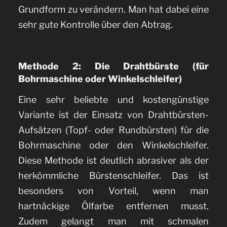
Grundform zu verändern. Man hat dabei eine
sehr gute Kontrolle über den Abtrag.
Methode 2: Die Drahtbürste (für
Bohrmaschine oder Winkelschleifer)
Eine sehr beliebte und kostengünstige
Variante ist der Einsatz von Drahtbürsten-
Aufsätzen (Topf- oder Rundbürsten) für die
Bohrmaschine oder den Winkelschleifer.
Diese Methode ist deutlich abrasiver als der
herkömmliche Bürstenschleifer. Das ist
besonders von Vorteil, wenn man
hartnäckige Ölfarbe entfernen musst.
Zudem gelangt man mit schmalen