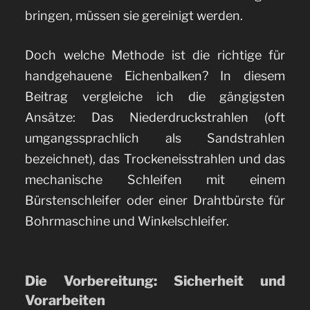
bringen, müssen sie gereinigt werden.
Doch welche Methode ist die richtige für
handgehauene Eichenbalken? In diesem
Beitrag vergleiche ich die gängigsten
Ansätze: Das Niederdruckstrahlen (oft
umgangssprachlich als Sandstrahlen
bezeichnet), das Trockeneisstrahlen und das
mechanische Schleifen mit einem
Bürstenschleifer oder einer Drahtbürste für
Bohrmaschine und Winkelschleifer.
Die Vorbereitung: Sicherheit und
Vorarbeiten