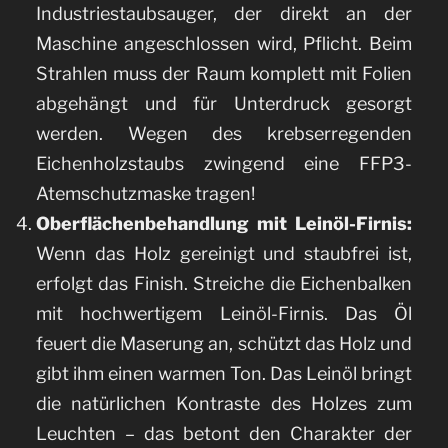
Industriestaubsauger, der direkt an der
Maschine angeschlossen wird, Pflicht. Beim
Strahlen muss der Raum komplett mit Folien
abgehängt und für Unterdruck gesorgt
werden. Wegen des krebserregenden
Eichenholzstaubs zwingend eine FFP3-
Atemschutzmaske tragen!
Oberflächenbehandlung mit Leinöl-Firnis:
Wenn das Holz gereinigt und staubfrei ist,
erfolgt das Finish. Streiche die Eichenbalken
mit hochwertigem Leinöl-Firnis. Das Öl
feuert die Maserung an, schützt das Holz und
gibt ihm einen warmen Ton. Das Leinöl bringt
die natürlichen Kontraste des Holzes zum
Leuchten – das betont den Charakter der