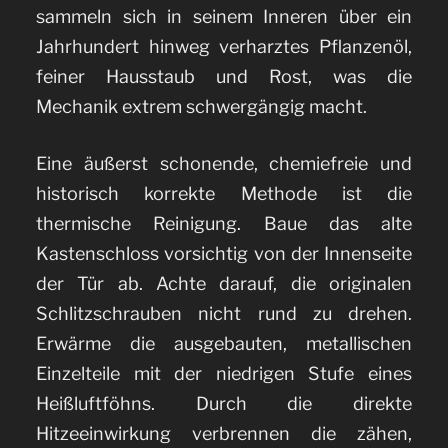
sammeln sich in seinem Inneren über ein
Jahrhundert hinweg verharztes Pflanzenöl,
feiner Hausstaub und Rost, was die
Mechanik extrem schwergängig macht.
Eine äußerst schonende, chemiefreie und
historisch korrekte Methode ist die
thermische Reinigung. Baue das alte
Kastenschloss vorsichtig von der Innenseite
der Tür ab. Achte darauf, die originalen
Schlitzschrauben nicht rund zu drehen.
Erwärme die ausgebauten, metallischen
Einzelteile mit der niedrigen Stufe eines
Heißluftföhns. Durch die direkte
Hitzeeinwirkung verbrennen die zähen,