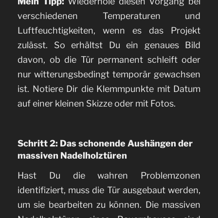
Mein Tipp:
Wiederhole diesen Vorgang bei
verschiedenen Temperaturen und
Luftfeuchtigkeiten, wenn es das Projekt
zulässt. So erhältst Du ein genaues Bild
davon, ob die Tür permanent schleift oder
nur witterungsbedingt temporär gewachsen
ist. Notiere Dir die Klemmpunkte mit Datum
auf einer kleinen Skizze oder mit Fotos.
Schritt 2: Das schonende Aushängen der
massiven Nadelholztüren
Hast Du die wahren Problemzonen
identifiziert, muss die Tür ausgebaut werden,
um sie bearbeiten zu können. Die massiven