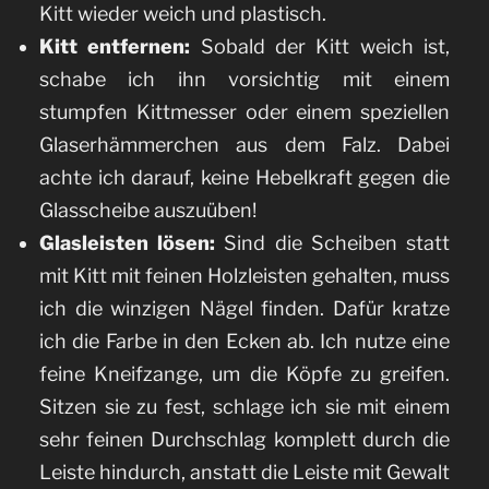
Kitt wieder weich und plastisch.
Kitt entfernen:
Sobald der Kitt weich ist,
schabe ich ihn vorsichtig mit einem
stumpfen Kittmesser oder einem speziellen
Glaserhämmerchen aus dem Falz. Dabei
achte ich darauf, keine Hebelkraft gegen die
Glasscheibe auszuüben!
Glasleisten lösen:
Sind die Scheiben statt
mit Kitt mit feinen Holzleisten gehalten, muss
ich die winzigen Nägel finden. Dafür kratze
ich die Farbe in den Ecken ab. Ich nutze eine
feine Kneifzange, um die Köpfe zu greifen.
Sitzen sie zu fest, schlage ich sie mit einem
sehr feinen Durchschlag komplett durch die
Leiste hindurch, anstatt die Leiste mit Gewalt