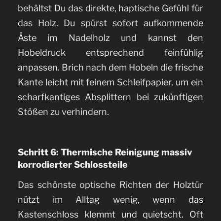
behältst Du das direkte, haptische Gefühl für
das Holz. Du spürst sofort aufkommende
Äste im Nadelholz und kannst den
Hobeldruck entsprechend feinfühlig
anpassen. Brich nach dem Hobeln die frische
Kante leicht mit feinem Schleifpapier, um ein
scharfkantiges Absplittern bei zukünftigen
Stößen zu verhindern.
Schritt 6: Thermische Reinigung massiv
korrodierter Schlossteile
Das schönste optische Richten der Holztür
nützt im Alltag wenig, wenn das
Kastenschloss klemmt und quietscht. Oft