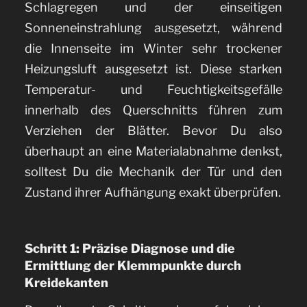
Schlagregen und der einseitigen
Sonneneinstrahlung ausgesetzt, während
die Innenseite im Winter sehr trockener
Heizungsluft ausgesetzt ist. Diese starken
Temperatur- und Feuchtigkeitsgefälle
innerhalb des Querschnitts führen zum
Verziehen der Blätter. Bevor Du also
überhaupt an eine Materialabnahme denkst,
solltest Du die Mechanik der Tür und den
Zustand ihrer Aufhängung exakt überprüfen.
Schritt 1: Präzise Diagnose und die
Ermittlung der Klemmpunkte durch
Kreidekanten