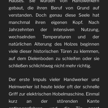
Hauses. Sie wurden von Handwerkern
gebaut, die ihren Beruf von Grund auf
verstanden.
Doch genau diese Seele hat
manchmal ihren eigenen Kopf. Nach
Jahrzehnten der intensiven Nutzung,
wechselnden Temperaturen und der
natürlichen Alterung des Holzes beginnen
viele dieser historischen Türen zu klemmen,
auf dem Dielenboden zu schleifen oder sie
schließen schlichtweg nicht mehr richtig.
Der erste Impuls vieler Handwerker und
Heimwerker ist heute leider oft der schnelle
Griff zur elektrischen Hobelmaschine. Einmal
kurz an der störenden Kante