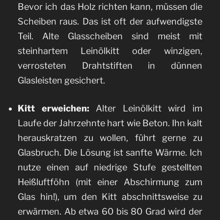
Bevor ich das Holz richten kann, müssen die
Scheiben raus. Das ist oft der aufwendigste
Teil. Alte Glasscheiben sind meist mit
steinhartem Leinölkitt oder winzigen,
verrosteten Drahtstiften in dünnen
Glasleisten gesichert.
Kitt erweichen:
Alter Leinölkitt wird im
Laufe der Jahrzehnte hart wie Beton. Ihn kalt
herauskratzen zu wollen, führt gerne zu
Glasbruch. Die Lösung ist sanfte Wärme. Ich
nutze einen auf niedrige Stufe gestellten
Heißluftföhn (mit einer Abschirmung zum
Glas hin!), um den Kitt abschnittsweise zu
erwärmen. Ab etwa 60 bis 80 Grad wird der