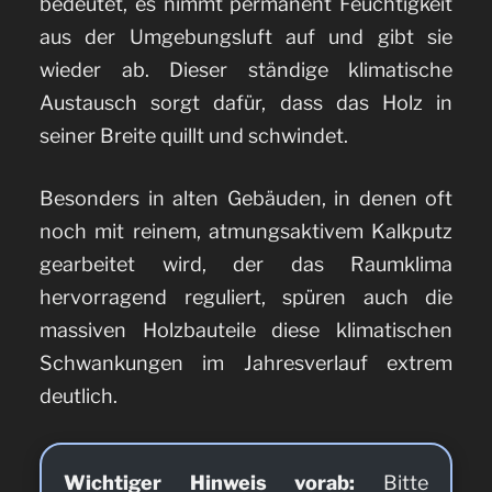
bedeutet, es nimmt permanent Feuchtigkeit
aus der Umgebungsluft auf und gibt sie
wieder ab. Dieser ständige klimatische
Austausch sorgt dafür, dass das Holz in
seiner Breite quillt und schwindet.
Besonders in alten Gebäuden, in denen oft
noch mit reinem, atmungsaktivem Kalkputz
gearbeitet wird, der das Raumklima
hervorragend reguliert, spüren auch die
massiven Holzbauteile diese klimatischen
Schwankungen im Jahresverlauf extrem
deutlich.
Wichtiger Hinweis vorab:
Bitte