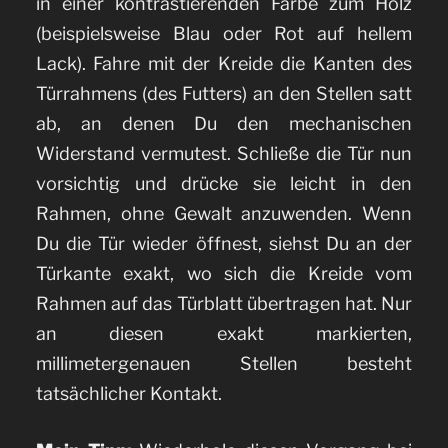
in einer kontrastierenden Farbe zum Holz
(beispielsweise Blau oder Rot auf hellem
Lack). Fahre mit der Kreide die Kanten des
Türrahmens (des Futters) an den Stellen satt
ab, an denen Du den mechanischen
Widerstand vermutest. Schließe die Tür nun
vorsichtig und drücke sie leicht in den
Rahmen, ohne Gewalt anzuwenden. Wenn
Du die Tür wieder öffnest, siehst Du an der
Türkante exakt, wo sich die Kreide vom
Rahmen auf das Türblatt übertragen hat. Nur
an diesen exakt markierten,
millimetergenauen Stellen besteht
tatsächlicher Kontakt.