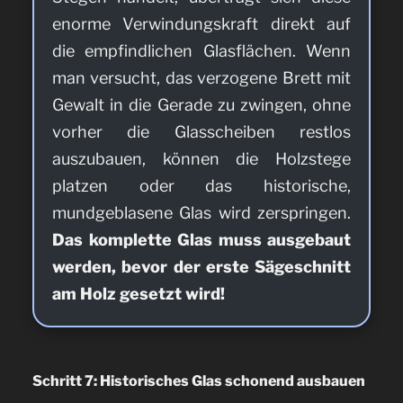
enorme Verwindungskraft direkt auf
die empfindlichen Glasflächen. Wenn
man versucht, das verzogene Brett mit
Gewalt in die Gerade zu zwingen, ohne
vorher die Glasscheiben restlos
auszubauen, können die Holzstege
platzen oder das historische,
mundgeblasene Glas wird zerspringen.
Das komplette Glas muss ausgebaut
werden, bevor der erste Sägeschnitt
am Holz gesetzt wird!
Schritt 7: Historisches Glas schonend ausbauen