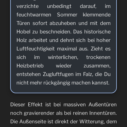
verzichte unbedingt darauf, im
feuchtwarmen Sommer klemmende
Türen sofort abzuheben und mit dem
Hobel zu beschneiden. Das historische
Holz arbeitet und dehnt sich bei hoher
Luftfeuchtigkeit maximal aus. Zieht es
sich im winterlichen, trockenen
Heizbetrieb wieder zusammen,
entstehen Zugluftfugen im Falz, die Du
nicht mehr rückgängig machen kannst.
Dieser Effekt ist bei massiven Außentüren
noch gravierender als bei reinen Innentüren.
Die Außenseite ist direkt der Witterung, dem