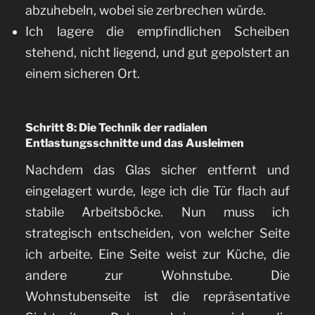
abzuhebeln, wobei sie zerbrechen würde.
Ich lagere die empfindlichen Scheiben
stehend, nicht liegend, und gut gepolstert an
einem sicheren Ort.
Schritt 8: Die Technik der radialen
Entlastungsschnitte und das Ausleimen
Nachdem das Glas sicher entfernt und
eingelagert wurde, lege ich die Tür flach auf
stabile Arbeitsböcke. Nun muss ich
strategisch entscheiden, von welcher Seite
ich arbeite. Eine Seite weist zur Küche, die
andere zur Wohnstube. Die
Wohnstubenseite ist die repräsentative