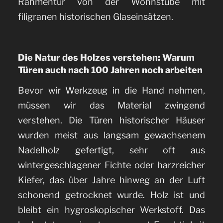
Rahmentür von der Wohnstube mit
filigranen historischen Glaseinsätzen.
Die Natur des Holzes verstehen: Warum
Türen auch nach 100 Jahren noch arbeiten
Bevor wir Werkzeug in die Hand nehmen,
müssen wir das Material zwingend
verstehen. Die Türen historischer Häuser
wurden meist aus langsam gewachsenem
Nadelholz gefertigt, sehr oft aus
wintergeschlagener Fichte oder harzreicher
Kiefer, das über Jahre hinweg an der Luft
schonend getrocknet wurde. Holz ist und
bleibt ein hygroskopischer Werkstoff. Das