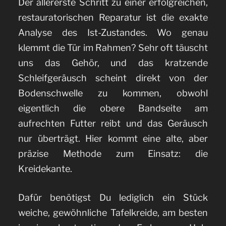
Der allererste Schritt zu einer erfolgreichen,
restauratorischen Reparatur ist die exakte
Analyse des Ist-Zustandes. Wo genau
klemmt die Tür im Rahmen? Sehr oft täuscht
uns das Gehör, und das kratzende
Schleifgeräusch scheint direkt von der
Bodenschwelle zu kommen, obwohl
eigentlich die obere Bandseite am
aufrechten Futter reibt und das Geräusch
nur überträgt. Hier kommt eine alte, aber
präzise Methode zum Einsatz: die
Kreidekante.
Dafür benötigst Du lediglich ein Stück
weiche, gewöhnliche Tafelkreide, am besten