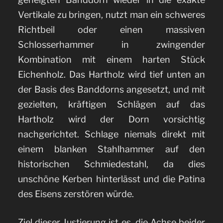
Vertikale zu bringen, nutzt man ein schweres
Richtbeil oder einen massiven
Schlosserhammer in zwingender
Kombination mit einem harten Stück
Eichenholz. Das Hartholz wird tief unten an
der Basis des Banddorns angesetzt, und mit
gezielten, kräftigen Schlägen auf das
Hartholz wird der Dorn vorsichtig
nachgerichtet. Schlage niemals direkt mit
einem blanken Stahlhammer auf den
historischen Schmiedestahl, da dies
unschöne Kerben hinterlässt und die Patina
des Eisens zerstören würde.
Ziel dieser Justierung ist es, die Achse beider