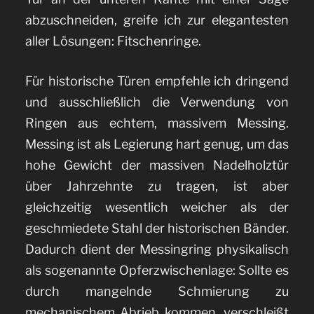
abzuschneiden, greife ich zur elegantesten
aller Lösungen: Fitschenringe.
Für historische Türen empfehle ich dringend
und ausschließlich die Verwendung von
Ringen aus echtem, massivem Messing.
Messing ist als Legierung hart genug, um das
hohe Gewicht der massiven Nadelholztür
über Jahrzehnte zu tragen, ist aber
gleichzeitig wesentlich weicher als der
geschmiedete Stahl der historischen Bänder.
Dadurch dient der Messingring physikalisch
als sogenannte Opferzwischenlage: Sollte es
durch mangelnde Schmierung zu
mechanischem Abrieb kommen, verschleißt