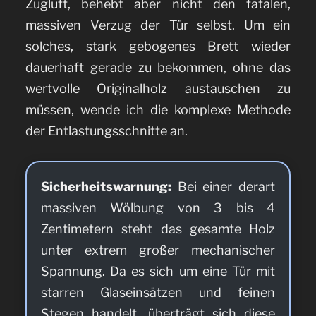
Zugluft, behebt aber nicht den fatalen,
massiven Verzug der Tür selbst. Um ein
solches, stark gebogenes Brett wieder
dauerhaft gerade zu bekommen, ohne das
wertvolle Originalholz austauschen zu
müssen, wende ich die komplexe Methode
der Entlastungsschnitte an.
Sicherheitswarnung:
Bei einer derart
massiven Wölbung von 3 bis 4
Zentimetern steht das gesamte Holz
unter extrem großer mechanischer
Spannung. Da es sich um eine Tür mit
starren Glaseinsätzen und feinen
Stegen handelt, überträgt sich diese