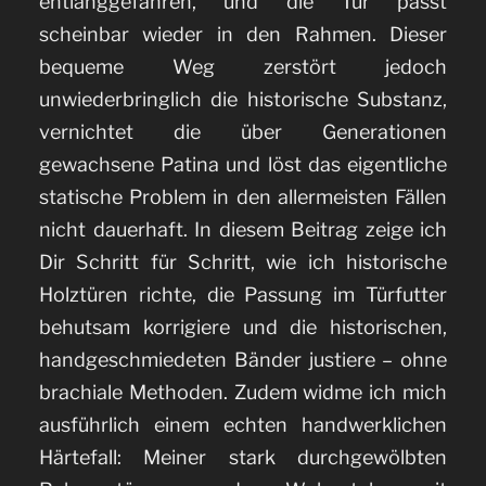
entlanggefahren, und die Tür passt
scheinbar wieder in den Rahmen. Dieser
bequeme Weg zerstört jedoch
unwiederbringlich die historische Substanz,
vernichtet die über Generationen
gewachsene Patina und löst das eigentliche
statische Problem in den allermeisten Fällen
nicht dauerhaft. In diesem Beitrag zeige ich
Dir Schritt für Schritt, wie ich historische
Holztüren richte, die Passung im Türfutter
behutsam korrigiere und die historischen,
handgeschmiedeten Bänder justiere – ohne
brachiale Methoden. Zudem widme ich mich
ausführlich einem echten handwerklichen
Härtefall: Meiner stark durchgewölbten