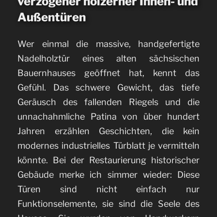
verzogener hölzerner Innen- und
Außentüren
Wer einmal die massive, handgefertigte
Nadelholztür eines alten sächsischen
Bauernhauses geöffnet hat, kennt das
Gefühl. Das schwere Gewicht, das tiefe
Geräusch des fallenden Riegels und die
unnachahmliche Patina von über hundert
Jahren erzählen Geschichten, die kein
modernes industrielles Türblatt je vermitteln
könnte. Bei der Restaurierung historischer
Gebäude merke ich simmer wieder: Diese
Türen sind nicht einfach nur
Funktionselemente, sie sind die Seele des