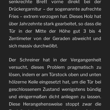
senkrechte Brett vorne direkt bei der
Drückergarnitur – der sogenannte aufrechte
Fries – extrem verzogen hat. Dieses Holz hat
über Jahrzehnte stark gearbeitet, so dass die
Tür in der Mitte der Höhe gut 3 bis 4
Zentimeter von der Geraden abweicht und
sich massiv durchwölbt.
Der Schreiner hat in der Vergangenheit
versucht, dieses Problem pragmatisch zu
lösen, indem er am Türstock oben und unten
hölzerne Keile eingesetzt hat, um die Tür bei
geschlossenem Zustand wenigstens bündig
und einigermaßen dicht anliegen zu lassen.
Diese Herangehensweise stoppt zwar die