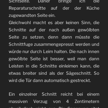
Sichtseite. Daher bringe ich die
Reparaturschnitte auf der der Küche
zugewandten Seite ein.
Gleichwohl macht es aber keinen Sinn, die
Schnitte auf der nach außen gewölbten
Seite zu setzen, denn dann müsste die
Schnittfuge zusammengepresst werden und
würde nur durch Leim halten. Die nach innen
gewölbte Seite ist besser, weil man dann
Leisten in die Schnitte einleimen kann, die
etwas breiter sind als der Sägeschnitt. So
wird die Tür dann automatisch gestreckt.
Ein einzelner Schnitt reicht bei einem
massiven Verzug von 4 Zentimetern