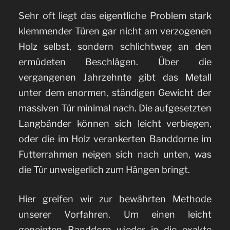
Sehr oft liegt das eigentliche Problem stark
klemmender Türen gar nicht am verzogenen
Holz selbst, sondern schlichtweg an den
ermüdeten Beschlägen. Über die
vergangenen Jahrzehnte gibt das Metall
unter dem enormen, ständigen Gewicht der
massiven Tür minimal nach. Die aufgesetzten
Langbänder können sich leicht verbiegen,
oder die im Holz verankerten Banddorne im
Futterrahmen neigen sich nach unten, was
die Tür unweigerlich zum Hängen bringt.
Hier greifen wir zur bewährten Methode
unserer Vorfahren. Um einen leicht
geneigten Banddorn wieder in die exakte