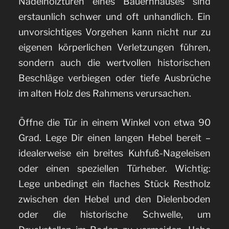
Nadelholztüren eines Bauernhauses sind
erstaunlich schwer und oft unhandlich. Ein
unvorsichtiges Vorgehen kann nicht nur zu
eigenen körperlichen Verletzungen führen,
sondern auch die wertvollen historischen
Beschläge verbiegen oder tiefe Ausbrüche
im alten Holz des Rahmens verursachen.
Öffne die Tür in einem Winkel von etwa 90
Grad. Lege Dir einen langen Hebel bereit –
idealerweise ein breites Kuhfuß-Nageleisen
oder einen speziellen Türheber. Wichtig:
Lege unbedingt ein flaches Stück Restholz
zwischen den Hebel und den Dielenboden
oder die historische Schwelle, um