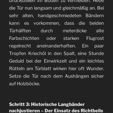
Druckstellen im Boden zu vermeiden. Hebe
die Tür nun langsam und gleichmäßig an. Bei
sehr alten, handgeschmiedeten Bändern
kann es vorkommen, dass die beiden
Türhälften durch meterdicke alte
Farbschichten oder starken Flugrost
regelrecht aneinanderhaften. Ein paar
Tropfen Kriechöl in den Spalt, eine Stunde
Geduld bei der Einwirkzeit und ein leichtes
Rütteln am Türblatt wirken hier oft Wunder.
Setze die Tür nach dem Aushängen sicher
auf Holzböcke.
Schritt 3: Historische Langbänder
nachjustieren – Der Einsatz des Richtbeils