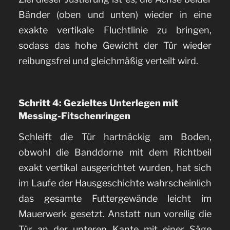
Bänder (oben und unten) wieder in eine
exakte vertikale Fluchtlinie zu bringen,
sodass das hohe Gewicht der Tür wieder
reibungsfrei und gleichmäßig verteilt wird.
Schritt 4: Gezieltes Unterlegen mit
Messing-Fitschenringen
Schleift die Tür hartnäckig am Boden,
obwohl die Banddorne mit dem Richtbeil
exakt vertikal ausgerichtet wurden, hat sich
im Laufe der Hausgeschichte wahrscheinlich
das gesamte Futtergewände leicht im
Mauerwerk gesetzt. Anstatt nun voreilig die
Tür an der unteren Kante mit einer Säge