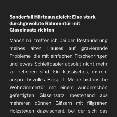
Sonderfall Härteausgleich: Eine stark
durchgewölbte Rahmentür mit
Glaseinsatz richten
Manchmal treffen ich bei der Restaurierung
meines alten Hauses auf gravierende
Probleme, die mit einfachen Fitschenringen
und etwas Schleifpapier absolut nicht mehr
zu beheben sind. Ein klassisches, extrem
anspruchsvolles Beispiel: Meine historische
Wohnzimmertür mit einem wunderschön
gefertigten Glaseinsatz (bestehend aus
mehreren dünnen Gläsern mit filigranen
Holzstegen dazwischen), bei der sich das