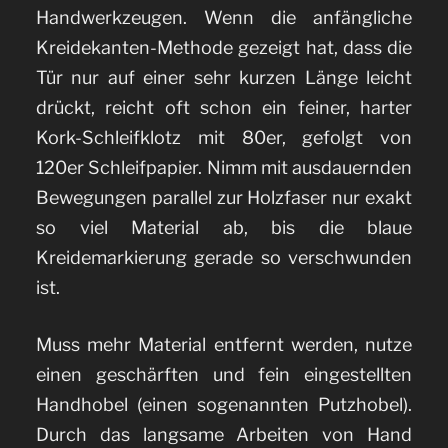
Handwerkzeugen. Wenn die anfängliche
Kreidekanten-Methode gezeigt hat, dass die
Tür nur auf einer sehr kurzen Länge leicht
drückt, reicht oft schon ein feiner, harter
Kork-Schleifklotz mit 80er, gefolgt von
120er Schleifpapier. Nimm mit ausdauernden
Bewegungen parallel zur Holzfaser nur exakt
so viel Material ab, bis die blaue
Kreidemarkierung gerade so verschwunden
ist.
Muss mehr Material entfernt werden, nutze
einen geschärften und fein eingestellten
Handhobel (einen sogenannten Putzhobel).
Durch das langsame Arbeiten von Hand