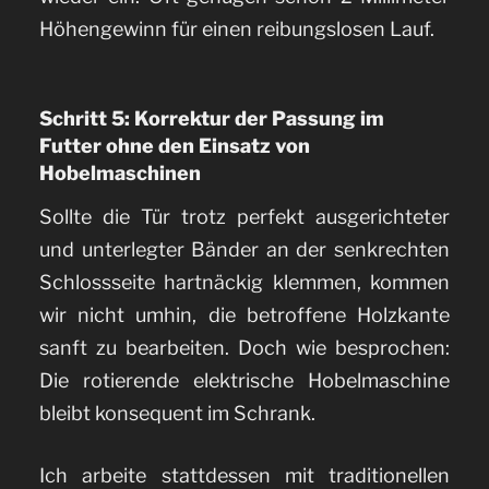
Höhengewinn für einen reibungslosen Lauf.
Schritt 5: Korrektur der Passung im
Futter ohne den Einsatz von
Hobelmaschinen
Sollte die Tür trotz perfekt ausgerichteter
und unterlegter Bänder an der senkrechten
Schlossseite hartnäckig klemmen, kommen
wir nicht umhin, die betroffene Holzkante
sanft zu bearbeiten. Doch wie besprochen:
Die rotierende elektrische Hobelmaschine
bleibt konsequent im Schrank.
Ich arbeite stattdessen mit traditionellen