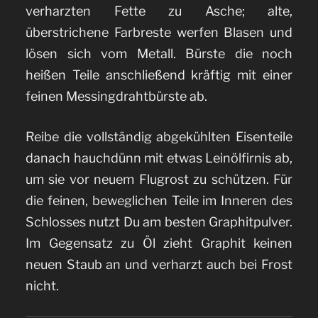
verharzten Fette zu Asche; alte,
überstrichene Farbreste werfen Blasen und
lösen sich vom Metall. Bürste die noch
heißen Teile anschließend kräftig mit einer
feinen Messingdrahtbürste ab.
Reibe die vollständig abgekühlten Eisenteile
danach hauchdünn mit etwas Leinölfirnis ab,
um sie vor neuem Flugrost zu schützen. Für
die feinen, beweglichen Teile im Inneren des
Schlosses nutzt Du am besten Graphitpulver.
Im Gegensatz zu Öl zieht Graphit keinen
neuen Staub an und verharzt auch bei Frost
nicht.