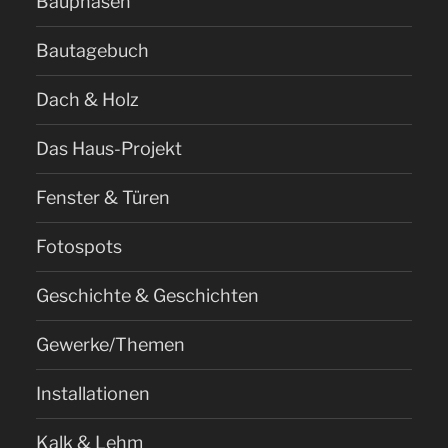
Bauphasen
Bautagebuch
Dach & Holz
Das Haus-Projekt
Fenster & Türen
Fotospots
Geschichte & Geschichten
Gewerke/Themen
Installationen
Kalk & Lehm