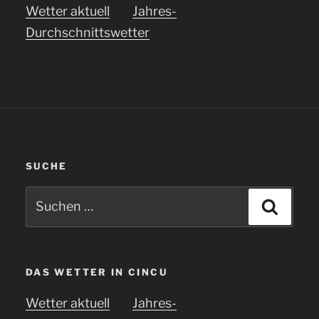
Wetter aktuell
Jahres-
Durchschnittswetter
SUCHE
Suchen
Suche
nach:
DAS WETTER IN CINCU
Wetter aktuell
Jahres-