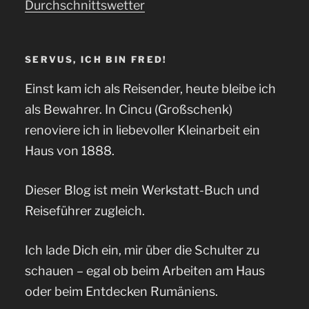
Durchschnittswetter
SERVUS, ICH BIN FRED!
Einst kam ich als Reisender, heute bleibe ich
als Bewahrer. In Cincu (Großschenk)
renoviere ich in liebevoller Kleinarbeit ein
Haus von 1888.
Dieser Blog ist mein Werkstatt-Buch und
Reiseführer zugleich.
Ich lade Dich ein, mir über die Schulter zu
schauen – egal ob beim Arbeiten am Haus
oder beim Entdecken Rumäniens.