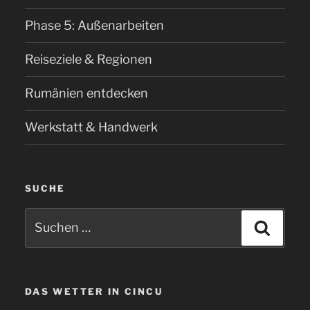
Phase 5: Außenarbeiten
Reiseziele & Regionen
Rumänien entdecken
Werkstatt & Handwerk
SUCHE
Suchen
Suche
nach:
DAS WETTER IN CINCU