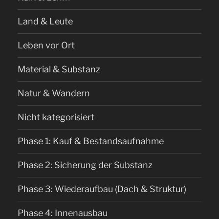
Land & Leute
Leben vor Ort
Material & Substanz
Natur & Wandern
Nicht kategorisiert
Phase 1: Kauf & Bestandsaufnahme
Phase 2: Sicherung der Substanz
Phase 3: Wiederaufbau (Dach & Struktur)
Phase 4: Innenausbau