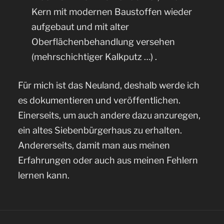
Kern mit modernen Baustoffen wieder
aufgebaut und mit alter
Oberflächenbehandlung versehen
(mehrschichtiger Kalkputz …) .
Für mich ist das Neuland, deshalb werde ich
es dokumentieren und veröffentlichen.
Einerseits, um auch andere dazu anzuregen,
ein altes Siebenbürgerhaus zu erhalten.
Andererseits, damit man aus meinen
Erfahrungen oder auch aus meinen Fehlern
lernen kann.