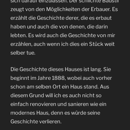
sich darauf einzulassen. Der schlichte Baustil
zeugt von den Möglichkeiten der Erbauer. Es
erzählt die Geschichte derer, die es erbaut
haben und auch die von denen, die darin
lebten. Es wird auch die Geschichte von mir
erzählen, auch wenn ich dies ein Stück weit
selber tue.
Die Geschichte dieses Hauses ist lang. Sie
beginnt im Jahre 1888, wobei auch vorher
schon am selben Ort ein Haus stand. Aus
diesem Grund will ich es auch nicht so
einfach renovieren und sanieren wie ein
modernes Haus, denn es würde seine
Geschichte verlieren.