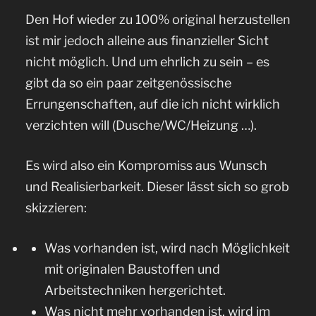
Den Hof wieder zu 100% original herzustellen
ist mir jedoch alleine aus finanzieller Sicht
nicht möglich. Und um ehrlich zu sein – es
gibt da so ein paar zeitgenössische
Errungenschaften, auf die ich nicht wirklich
verzichten will (Dusche/WC/Heizung …).
Es wird also ein Kompromiss aus Wunsch
und Realisierbarkeit. Dieser lässt sich so grob
skizzieren:
Was vorhanden ist, wird nach Möglichkeit
mit originalen Baustoffen und
Arbeitstechniken hergerichtet.
Was nicht mehr vorhanden ist, wird im