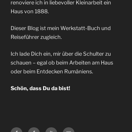
renoviere ich in liebevoller Kleinarbeit ein
Haus von 1888.
Dieser Blog ist mein Werkstatt-Buch und
Reiseführer zugleich.
Ich lade Dich ein, mir über die Schulter zu
schauen – egal ob beim Arbeiten am Haus
oder beim Entdecken Rumäniens.
Schön, dass Du da bist!
Facebook
Facebook
YouTube
E-