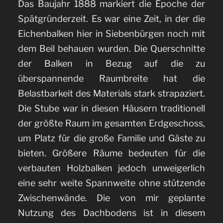
Das Baujahr 1888 markiert die Epoche der
Spätgründerzeit. Es war eine Zeit, in der die
Eichenbalken hier in Siebenbürgen noch mit
dem Beil behauen wurden. Die Querschnitte
der Balken in Bezug auf die zu
überspannende Raumbreite hat die
Belastbarkeit des Materials stark strapaziert.
Die Stube war in diesen Häusern traditionell
der größte Raum im gesamten Erdgeschoss,
um Platz für die große Familie und Gäste zu
bieten. Größere Räume bedeuten für die
verbauten Holzbalken jedoch unweigerlich
eine sehr weite Spannweite ohne stützende
Zwischenwände. Die von mir geplante
Nutzung des Dachbodens ist in diesem