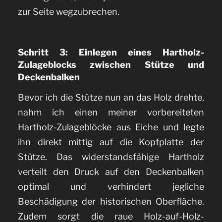
zur Seite wegzubrechen.
Schritt 3: Einlegen eines Hartholz-
Zulageblocks zwischen Stütze und
Deckenbalken
Bevor ich die Stütze nun an das Holz drehte,
nahm ich einen meiner vorbereiteten
Hartholz-Zulageblöcke aus Eiche und legte
ihn direkt mittig auf die Kopfplatte der
Stütze. Das widerstandsfähige Hartholz
verteilt den Druck auf den Deckenbalken
optimal und verhindert jegliche
Beschädigung der historischen Oberfläche.
Zudem sorgt die raue Holz-auf-Holz-