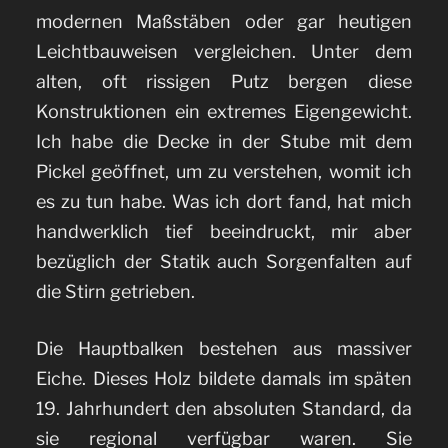
modernen Maßstäben oder gar heutigen
Leichtbauweisen vergleichen. Unter dem
alten, oft rissigen Putz bergen diese
Konstruktionen ein extremes Eigengewicht.
Ich habe die Decke in der Stube mit dem
Pickel geöffnet, um zu verstehen, womit ich
es zu tun habe. Was ich dort fand, hat mich
handwerklich tief beeindruckt, mir aber
bezüglich der Statik auch Sorgenfalten auf
die Stirn getrieben.
Die Hauptbalken bestehen aus massiver
Eiche. Dieses Holz bildete damals im späten
19. Jahrhundert den absoluten Standard, da
sie regional verfügbar waren. Sie