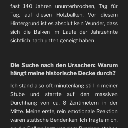
fast 140 Jahren ununterbrochen, Tag für
Tag, auf diesen Holzbalken. Vor diesem
Hintergrund ist es absolut kein Wunder, dass
sich die Balken im Laufe der Jahrzehnte
sichtlich nach unten geneigt haben.
Die Suche nach den Ursachen: Warum
hängt meine historische Decke durch?
Ich stand also oft minutenlang still in meiner
Stube und starrte auf den massiven
Durchhang von ca. 8 Zentimetern in der
Mitte. Meine erste, rein emotionale Reaktion
waren statische Bendenken. Ich fragte mich,