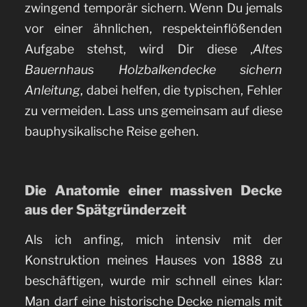
zwingend temporär sichern. Wenn Du jemals
vor einer ähnlichen, respekteinflößenden
Aufgabe stehst, wird Dir diese ‚
Altes
Bauernhaus Holzbalkendecke sichern
Anleitung
‚ dabei helfen, die typischen, Fehler
zu vermeiden. Lass uns gemeinsam auf diese
bauphysikalische Reise gehen.
Die Anatomie einer massiven Decke
aus der Spätgründerzeit
Als ich anfing, mich intensiv mit der
Konstruktion meines Hauses von 1888 zu
beschäftigen, wurde mir schnell eines klar:
Man darf eine historische Decke niemals mit