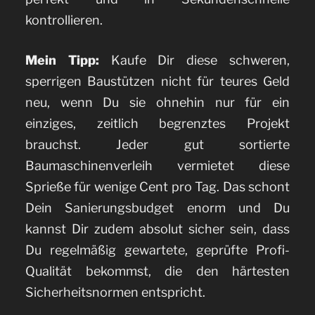
kontrollieren.
Mein Tipp:
Kaufe Dir diese schweren,
sperrigen Baustützen nicht für teures Geld
neu, wenn Du sie ohnehin nur für ein
einziges, zeitlich begrenztes Projekt
brauchst. Jeder gut sortierte
Baumaschinenverleih vermietet diese
Sprieße für wenige Cent pro Tag. Das schont
Dein Sanierungsbudget enorm und Du
kannst Dir zudem absolut sicher sein, dass
Du regelmäßig gewartete, geprüfte Profi-
Qualität bekommst, die den härtesten
Sicherheitsnormen entspricht.