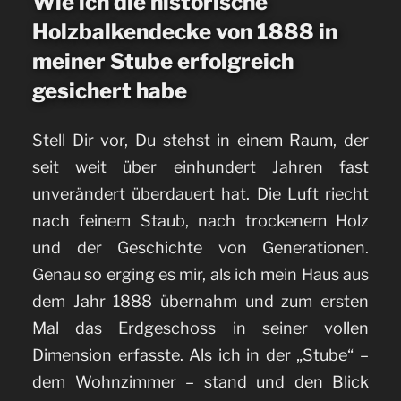
Wie ich die historische
Holzbalkendecke von 1888 in
meiner Stube erfolgreich
gesichert habe
Stell Dir vor, Du stehst in einem Raum, der
seit weit über einhundert Jahren fast
unverändert überdauert hat. Die Luft riecht
nach feinem Staub, nach trockenem Holz
und der Geschichte von Generationen.
Genau so erging es mir, als ich mein Haus aus
dem Jahr 1888 übernahm und zum ersten
Mal das Erdgeschoss in seiner vollen
Dimension erfasste.
Als ich in der „Stube“ –
dem Wohnzimmer – stand und den Blick