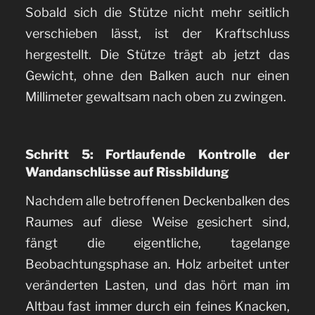
Sobald sich die Stütze nicht mehr seitlich
verschieben lässt, ist der Kraftschluss
hergestellt. Die Stütze trägt ab jetzt das
Gewicht, ohne den Balken auch nur einen
Millimeter gewaltsam nach oben zu zwingen.
Schritt 5: Fortlaufende Kontrolle der
Wandanschlüsse auf Rissbildung
Nachdem alle betroffenen Deckenbalken des
Raumes auf diese Weise gesichert sind,
fängt die eigentliche, tagelange
Beobachtungsphase an. Holz arbeitet unter
veränderten Lasten, und das hört man im
Altbau fast immer durch ein feines Knacken,