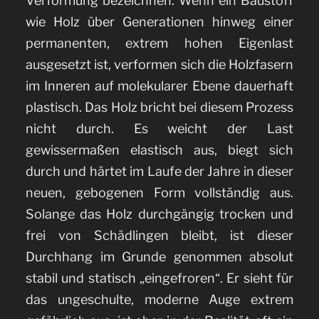
Verformung bezeichnen. Wenn ein Baustoff
wie Holz über Generationen hinweg einer
permanenten, extrem hohen Eigenlast
ausgesetzt ist, verformen sich die Holzfasern
im Inneren auf molekularer Ebene dauerhaft
plastisch. Das Holz bricht bei diesem Prozess
nicht durch. Es weicht der Last
gewissermaßen elastisch aus, biegt sich
durch und härtet im Laufe der Jahre in dieser
neuen, gebogenen Form vollständig aus.
Solange das Holz durchgängig trocken und
frei von Schädlingen bleibt, ist dieser
Durchhang im Grunde genommen absolut
stabil und statisch „eingefroren“. Er sieht für
das ungeschulte, moderne Auge extrem