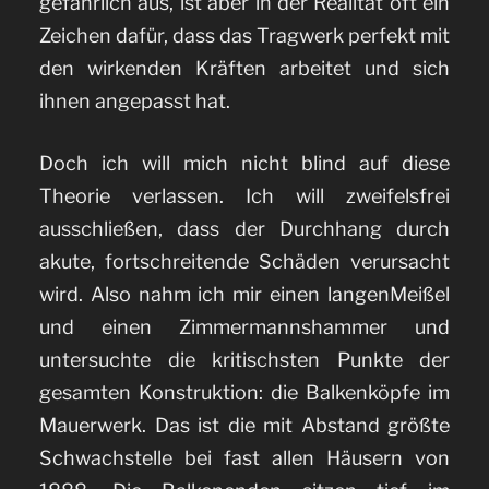
gefährlich aus, ist aber in der Realität oft ein
Zeichen dafür, dass das Tragwerk perfekt mit
den wirkenden Kräften arbeitet und sich
ihnen angepasst hat.
Doch ich will mich nicht blind auf diese
Theorie verlassen. Ich will zweifelsfrei
ausschließen, dass der Durchhang durch
akute, fortschreitende Schäden verursacht
wird. Also nahm ich mir einen langenMeißel
und einen Zimmermannshammer und
untersuchte die kritischsten Punkte der
gesamten Konstruktion: die Balkenköpfe im
Mauerwerk. Das ist die mit Abstand größte
Schwachstelle bei fast allen Häusern von