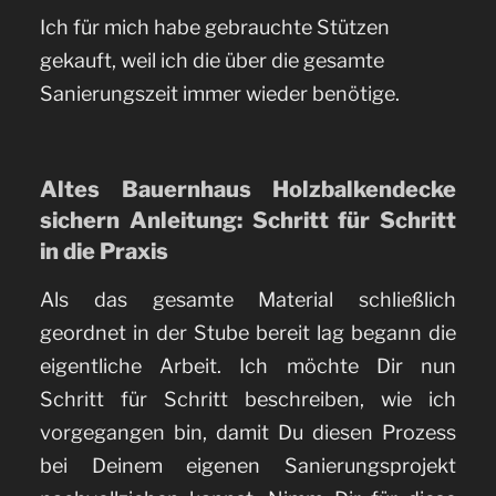
Ich für mich habe gebrauchte Stützen
gekauft, weil ich die über die gesamte
Sanierungszeit immer wieder benötige.
Altes Bauernhaus Holzbalkendecke
sichern Anleitung: Schritt für Schritt
in die Praxis
Als das gesamte Material schließlich
geordnet in der Stube bereit lag begann die
eigentliche Arbeit. Ich möchte Dir nun
Schritt für Schritt beschreiben, wie ich
vorgegangen bin, damit Du diesen Prozess
bei Deinem eigenen Sanierungsprojekt