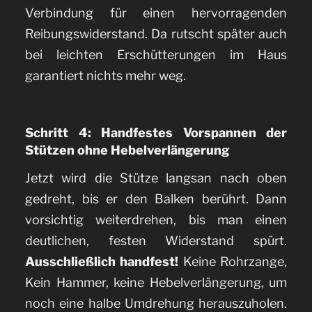
Verbindung für einen hervorragenden
Reibungswiderstand. Da rutscht später auch
bei leichten Erschütterungen im Haus
garantiert nichts mehr weg.
Schritt 4: Handfestes Vorspannen der
Stützen ohne Hebelverlängerung
Jetzt wird die Stütze langsan nach oben
gedreht, bis er den Balken berührt. Dann
vorsichtig weiterdrehen, bis man einen
deutlichen, festen Widerstand spürt.
Ausschließlich handfest!
Keine Rohrzange,
Kein Hammer, keine Hebelverlängerung, um
noch eine halbe Umdrehung herauszuholen.