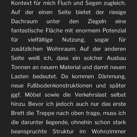
Kontext für mich Fluch und Segen zugleich.
Auf der einen Seite bietet der riesige
Dachraum unter den Ziegeln eine
fantastische Fläche mit enormem Potenzial
für vielfältige Nutzung, sogar für
zusätzlichen Wohnraum. Auf der anderen
Seite weiß ich, dass ein solcher Ausbau
Tonnen an neuem Material und damit neuen
Lasten bedeutet. Da kommen Dämmung,
neue Fußbodenkonstruktionen und später
ggf. Möbel sowie die Verkehrslast selbst
hinzu. Bevor ich jedoch auch nur das erste
Brett die Treppe nach oben trage, muss ich
die darunter liegende, ohnehin schon stark
beanspruchte Struktur im Wohnzimmer