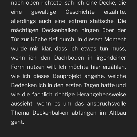
nach oben richtete, sah ich eine Decke, die
eine gewaltige Geschichte erzählte,
allerdings auch eine extrem statische. Die
mächtigen Deckenbalken hingen über der
Tür zur Küche tief durch. In diesem Moment
wurde mir klar, dass ich etwas tun muss,
wenn ich den Dachboden in irgendeiner
Form nutzen will. Ich möchte hier erzählen,
wie ich dieses Bauprojekt angehe, welche
Bedenken ich in den ersten Tagen hatte und
wie die fachlich richtige Herangehensweise
aussieht, wenn es um das anspruchsvolle
Thema Deckenbalken abfangen im Altbau
geht.