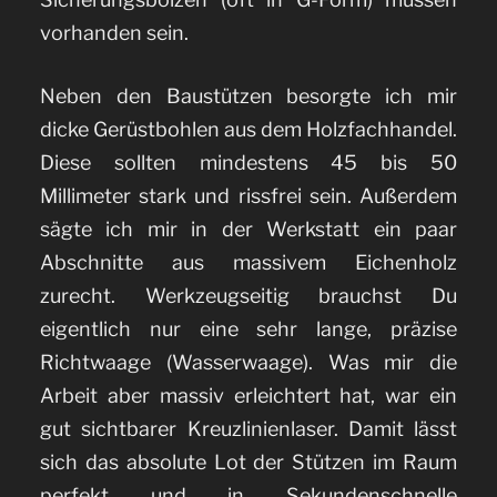
vorhanden sein.
Neben den Baustützen besorgte ich mir
dicke Gerüstbohlen aus dem Holzfachhandel.
Diese sollten mindestens 45 bis 50
Millimeter stark und rissfrei sein. Außerdem
sägte ich mir in der Werkstatt ein paar
Abschnitte aus massivem Eichenholz
zurecht. Werkzeugseitig brauchst Du
eigentlich nur eine sehr lange, präzise
Richtwaage (Wasserwaage). Was mir die
Arbeit aber massiv erleichtert hat, war ein
gut sichtbarer Kreuzlinienlaser. Damit lässt
sich das absolute Lot der Stützen im Raum
perfekt und in Sekundenschnelle