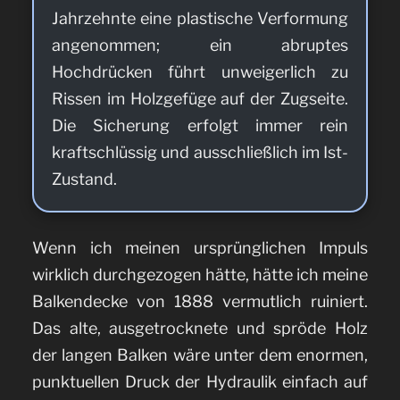
Jahrzehnte eine plastische Verformung
angenommen; ein abruptes
Hochdrücken führt unweigerlich zu
Rissen im Holzgefüge auf der Zugseite.
Die Sicherung erfolgt immer rein
kraftschlüssig und ausschließlich im Ist-
Zustand.
Wenn ich meinen ursprünglichen Impuls
wirklich durchgezogen hätte, hätte ich meine
Balkendecke von 1888 vermutlich ruiniert.
Das alte, ausgetrocknete und spröde Holz
der langen Balken wäre unter dem enormen,
punktuellen Druck der Hydraulik einfach auf