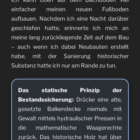
einfacher meinen neuen Fußboden
aufbauen. Nachdem ich eine Nacht darüber
geschlafen hatte, erinnerte ich mich an
meine lang zurückliegende Zeit auf dem Bau
– auch wenn ich dabei Neubauten erstellt
habe, mit der Sanierung historischer
Substanz hatte ich nur am Rande zu tun.
Das statische Prinzip der
Bestandssicherung:
Drücke eine alte,
gesetzte Balkendecke niemals mit
Gewalt mittels hydraulischer Pressen in
die mathematische Waagerechte
zurück. Das historische Holz hat über