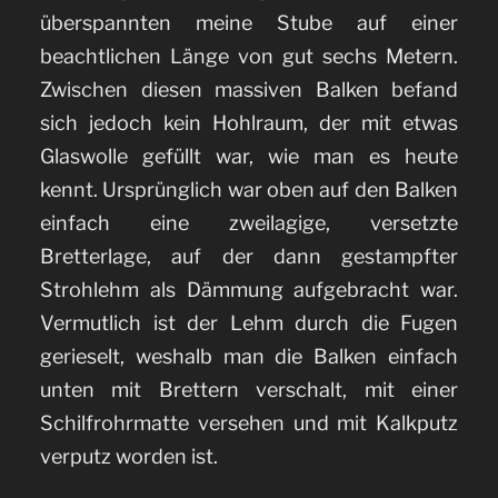
überspannten meine Stube auf einer
beachtlichen Länge von gut sechs Metern.
Zwischen diesen massiven Balken befand
sich jedoch kein Hohlraum, der mit etwas
Glaswolle gefüllt war, wie man es heute
kennt. Ursprünglich war oben auf den Balken
einfach eine zweilagige, versetzte
Bretterlage, auf der dann gestampfter
Strohlehm als Dämmung aufgebracht war.
Vermutlich ist der Lehm durch die Fugen
gerieselt, weshalb man die Balken einfach
unten mit Brettern verschalt, mit einer
Schilfrohrmatte versehen und mit Kalkputz
verputz worden ist.