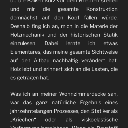
ob die Balken kurz vor dem Brechen stehen
und mir die gesamte Konstruktion
demnächst auf den Kopf fallen würde.
Deshalb fing ich an, mich in die Materie der
Holzmechanik und der historischen Statik
einzulesen. Dabei lernte ich etwas
Elementares, das meine gesamte Sichtweise
auf den Altbau nachhaltig verändert hat:
Holz lebt und erinnert sich an die Lasten, die
es getragen hat.
Was ich an meiner Wohnzimmerdecke sah,
war das ganz natürliche Ergebnis eines
jahrzehntelangen Prozesses, den Statiker als
„Kriechen“ oder als viskoelastische