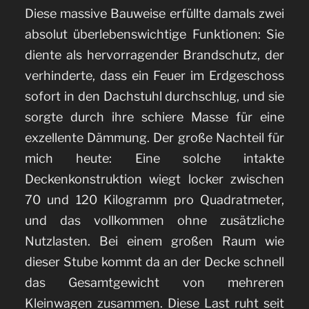
Diese massive Bauweise erfüllte damals zwei
absolut überlebenswichtige Funktionen: Sie
diente als hervorragender Brandschutz, der
verhinderte, dass ein Feuer im Erdgeschoss
sofort in den Dachstuhl durchschlug, und sie
sorgte durch ihre schiere Masse für eine
exzellente Dämmung. Der große Nachteil für
mich heute: Eine solche intakte
Deckenkonstruktion wiegt locker zwischen
70 und 120 Kilogramm pro Quadratmeter,
und das vollkommen ohne zusätzliche
Nutzlasten. Bei einem großen Raum wie
dieser Stube kommt da an der Decke schnell
das Gesamtgewicht von mehreren
Kleinwagen zusammen. Diese Last ruht seit