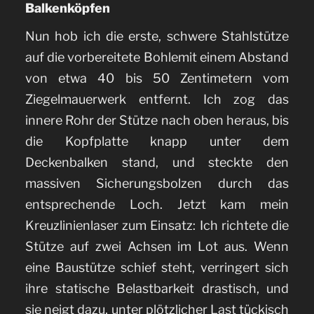
Balkenköpfen
Nun hob ich die erste, schwere Stahlstütze
auf die vorbereitete Bohlemit einem Abstand
von etwa 40 bis 50 Zentimetern vom
Ziegelmauerwerk entfernt. Ich zog das
innere Rohr der Stütze nach oben heraus, bis
die Kopfplatte knapp unter dem
Deckenbalken stand, und steckte den
massiven Sicherungsbolzen durch das
entsprechende Loch. Jetzt kam mein
Kreuzlinienlaser zum Einsatz: Ich richtete die
Stütze auf zwei Achsen im Lot aus. Wenn
eine Baustütze schief steht, verringert sich
ihre statische Belastbarkeit drastisch, und
sie neigt dazu, unter plötzlicher Last tückisch