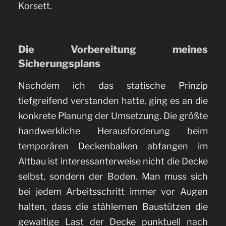
Korsett.
Die Vorbereitung meines
Sicherungsplans
Nachdem ich das statische Prinzip
tiefgreifend verstanden hatte, ging es an die
konkrete Planung der Umsetzung. Die größte
handwerkliche Herausforderung beim
temporären Deckenbalken abfangen im
Altbau ist interessanterweise nicht die Decke
selbst, sondern der Boden. Man muss sich
bei jedem Arbeitsschritt immer vor Augen
halten, dass die stählernen Baustützen die
gewaltige Last der Decke punktuell nach