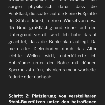
sorgen physikalisch dafür, dass die
Punktlast, die später auf die kleine Fußplatte
der Stütze drückt, in einem Winkel von etwa
45 Grad großflächig und sicher auf den
Untergrund verteilt wird. Ich habe darauf
geachtet, dass die Bohle plan aufliegt. Da
mein alter Dielenboden durch das Alter
leichte Wellen wirft, unterfütterte ich
Hohlräume unter der Bohle mit dünnen
Sperrholzstreifen, bis nichts mehr wackelte,
federte oder nachgab.
Schritt 2: Platzierung von verstellbaren
Stahl-Baustützen unter den betroffenen