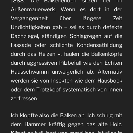
1888. Die Balkenenden sitzen tief im
Außenmauerwerk. Wenn es dort in der
Vergangenheit über längere Zeit
Undichtigkeiten gab – sei es durch defekte
Dachziegel, ständigen Schlagregen auf die
Fassade oder schlichte Kondensatbildung
durch das Heizen –, faulen die Balkenköpfe
durch aggressiven Pilzbefall wie den Echten
Hausschwamm unweigerlich ab. Alternativ
werden sie von Insekten wie dem Hausbock
oder dem Trotzkopf systematisch von innen
zerfressen.
Ich klopfte also die Balken ab. Ich schlug mit
dem Hammer kräftig gegen das alte Holz.