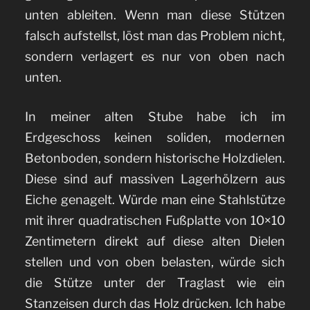
unten ableiten. Wenn man diese Stützen
falsch aufstellst, löst man das Problem nicht,
sondern verlagert es nur von oben nach
unten.
In meiner alten Stube habe ich im
Erdgeschoss keinen soliden, modernen
Betonboden, sondern historische Holzdielen.
Diese sind auf massiven Lagerhölzern aus
Eiche genagelt. Würde man eine Stahlstütze
mit ihrer quadratischen Fußplatte von 10×10
Zentimetern direkt auf diese alten Dielen
stellen und von oben belasten, würde sich
die Stütze unter der Traglast wie ein
Stanzeisen durch das Holz drücken. Ich habe