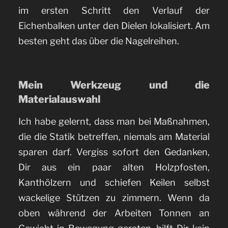
im ersten Schritt den Verlauf der
Eichenbalken unter den Dielen lokalisiert. Am
besten geht das über die Nagelreihen.
Mein Werkzeug und die
Materialauswahl
Ich habe gelernt, dass man bei Maßnahmen,
die die Statik betreffen, niemals am Material
sparen darf. Vergiss sofort den Gedanken,
Dir aus ein paar alten Holzpfosten,
Kanthölzern und schiefen Keilen selbst
wackelige Stützen zu zimmern. Wenn da
oben während der Arbeiten Tonnen an