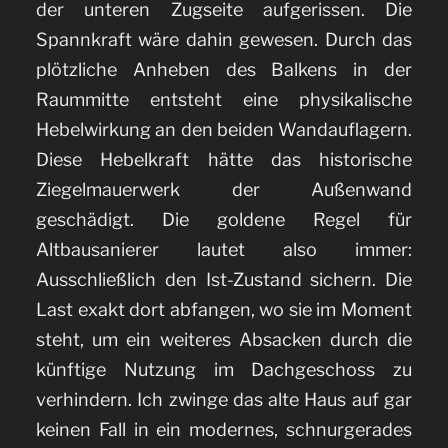
der unteren Zugseite aufgerissen. Die
Spannkraft wäre dahin gewesen. Durch das
plötzliche Anheben des Balkens in der
Raummitte entsteht eine physikalische
Hebelwirkung an den beiden Wandauflagern.
Diese Hebelkraft hätte das historische
Ziegelmauerwerk der Außenwand
geschädigt. Die goldene Regel für
Altbausanierer lautet also immer:
Ausschließlich den Ist-Zustand sichern. Die
Last exakt dort abfangen, wo sie im Moment
steht, um ein weiteres Absacken durch die
künftige Nutzung im Dachgeschoss zu
verhindern. Ich zwinge das alte Haus auf gar
keinen Fall in ein modernes, schnurgerades