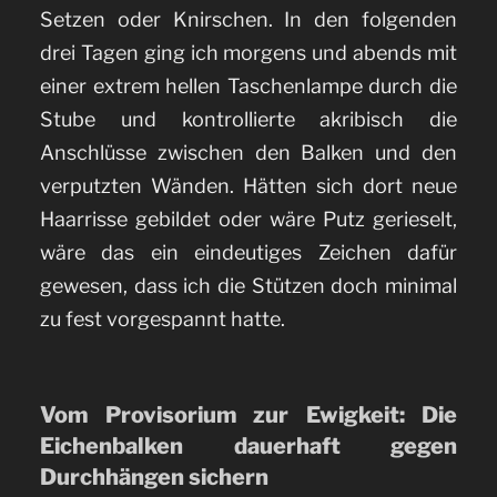
Setzen oder Knirschen. In den folgenden
drei Tagen ging ich morgens und abends mit
einer extrem hellen Taschenlampe durch die
Stube und kontrollierte akribisch die
Anschlüsse zwischen den Balken und den
verputzten Wänden. Hätten sich dort neue
Haarrisse gebildet oder wäre Putz gerieselt,
wäre das ein eindeutiges Zeichen dafür
gewesen, dass ich die Stützen doch minimal
zu fest vorgespannt hatte.
Vom Provisorium zur Ewigkeit: Die
Eichenbalken dauerhaft gegen
Durchhängen sichern