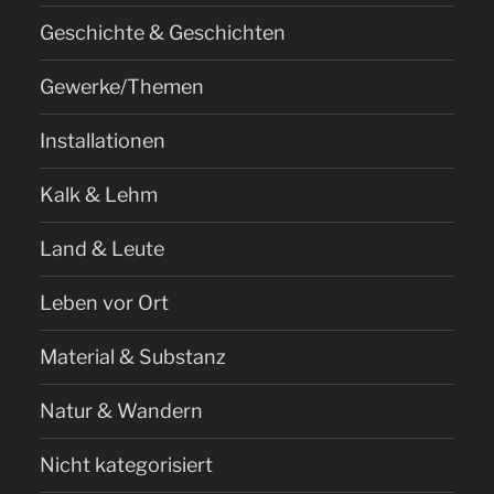
Geschichte & Geschichten
Gewerke/Themen
Installationen
Kalk & Lehm
Land & Leute
Leben vor Ort
Material & Substanz
Natur & Wandern
Nicht kategorisiert