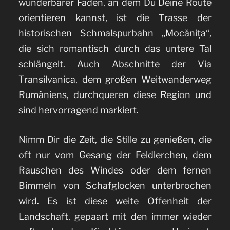
wunderbarer Faden, an dem Du Deine Route
orientieren kannst, ist die Trasse der
historischen Schmalspurbahn „Mocănița“,
die sich romantisch durch das untere Tal
schlängelt. Auch Abschnitte der Via
Transilvanica, dem großen Weitwanderweg
Rumäniens, durchqueren diese Region und
sind hervorragend markiert.
Nimm Dir die Zeit, die Stille zu genießen, die
oft nur vom Gesang der Feldlerchen, dem
Rauschen des Windes oder dem fernen
Bimmeln von Schafglocken unterbrochen
wird. Es ist diese weite Offenheit der
Landschaft, gepaart mit den immer wieder