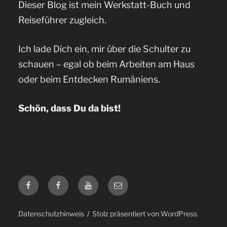
Dieser Blog ist mein Werkstatt-Buch und
Reiseführer zugleich.
Ich lade Dich ein, mir über die Schulter zu
schauen – egal ob beim Arbeiten am Haus
oder beim Entdecken Rumäniens.
Schön, dass Du da bist!
Facebook
Facebook
YouTube
E-
Mail
Datenschutzhinweis
Stolz präsentiert von WordPress