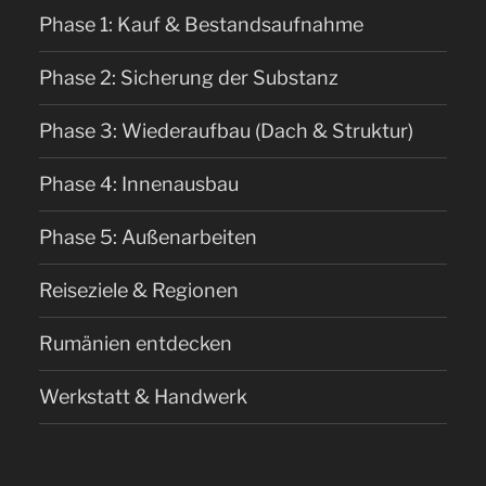
Phase 1: Kauf & Bestandsaufnahme
Phase 2: Sicherung der Substanz
Phase 3: Wiederaufbau (Dach & Struktur)
Phase 4: Innenausbau
Phase 5: Außenarbeiten
Reiseziele & Regionen
Rumänien entdecken
Werkstatt & Handwerk