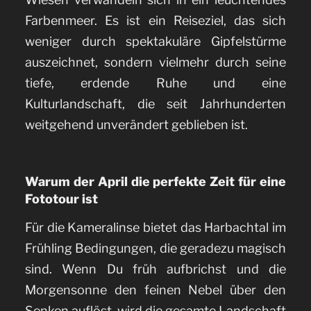
Farbenmeer. Es ist ein Reiseziel, das sich
weniger durch spektakuläre Gipfelstürme
auszeichnet, sondern vielmehr durch seine
tiefe, erdende Ruhe und eine
Kulturlandschaft, die seit Jahrhunderten
weitgehend unverändert geblieben ist.
Warum der April die perfekte Zeit für eine
Fototour ist
Für die Kameralinse bietet das Harbachtal im
Frühling Bedingungen, die geradezu magisch
sind. Wenn Du früh aufbrichst und die
Morgensonne den feinen Nebel über den
Senken auflöst, wird die gesamte Landschaft