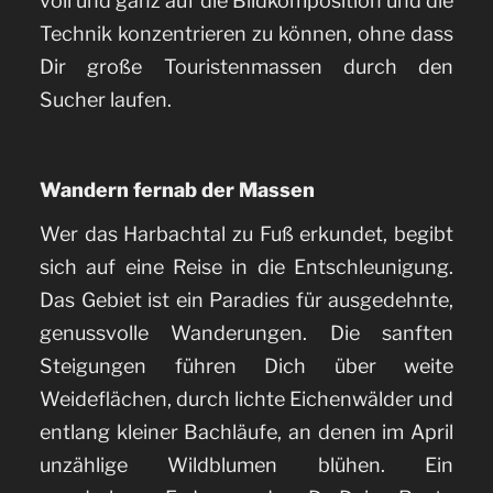
voll und ganz auf die Bildkomposition und die
Technik konzentrieren zu können, ohne dass
Dir große Touristenmassen durch den
Sucher laufen.
Wandern fernab der Massen
Wer das Harbachtal zu Fuß erkundet, begibt
sich auf eine Reise in die Entschleunigung.
Das Gebiet ist ein Paradies für ausgedehnte,
genussvolle Wanderungen. Die sanften
Steigungen führen Dich über weite
Weideflächen, durch lichte Eichenwälder und
entlang kleiner Bachläufe, an denen im April
unzählige Wildblumen blühen. Ein