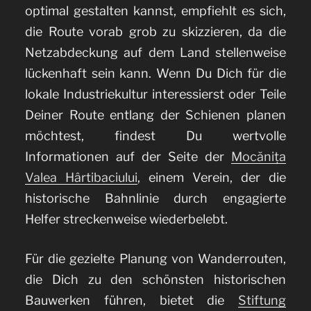
optimal gestalten kannst, empfiehlt es sich,
die Route vorab grob zu skizzieren, da die
Netzabdeckung auf dem Land stellenweise
lückenhaft sein kann. Wenn Du Dich für die
lokale Industriekultur interessierst oder Teile
Deiner Route entlang der Schienen planen
möchtest, findest Du wertvolle
Informationen auf der Seite der
Mocănița
Valea Hârtibaciului
, einem Verein, der die
historische Bahnlinie durch engagierte
Helfer streckenweise wiederbelebt.
Für die gezielte Planung von Wanderrouten,
die Dich zu den schönsten historischen
Bauwerken führen, bietet die
Stiftung