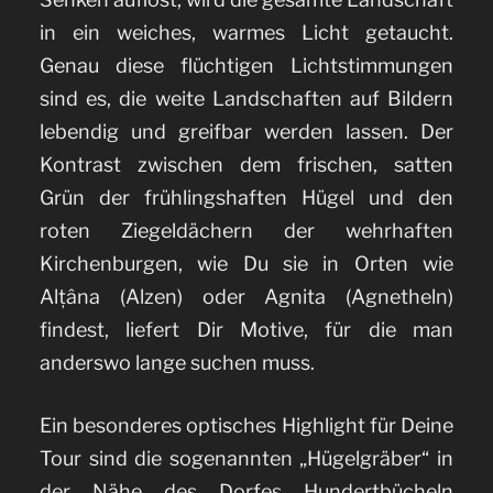
in ein weiches, warmes Licht getaucht.
Genau diese flüchtigen Lichtstimmungen
sind es, die weite Landschaften auf Bildern
lebendig und greifbar werden lassen. Der
Kontrast zwischen dem frischen, satten
Grün der frühlingshaften Hügel und den
roten Ziegeldächern der wehrhaften
Kirchenburgen, wie Du sie in Orten wie
Alțâna (Alzen) oder Agnita (Agnetheln)
findest, liefert Dir Motive, für die man
anderswo lange suchen muss.
Ein besonderes optisches Highlight für Deine
Tour sind die sogenannten „Hügelgräber“ in
der Nähe des Dorfes Hundertbücheln