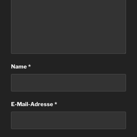
Name
*
E-Mail-Adresse
*