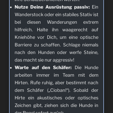
Nutze Deine Ausrüstung passiv:
Ein
Wanderstock oder ein stabiles Stativ ist
bei diesen Wanderungen extrem
hilfreich. Halte ihn waagerecht auf
Kniehöhe vor Dich, um eine optische
Barriere zu schaffen. Schlage niemals
nach den Hunden oder werfe Steine,
das macht sie nur aggressiv!
Warte auf den Schäfer:
Die Hunde
arbeiten immer im Team mit dem
Hirten. Rufe ruhig, aber bestimmt nach
dem Schäfer („Cioban!“). Sobald der
Hirte ein akustisches oder optisches
Zeichen gibt, ziehen sich die Hunde in
der Regel sofort zurück.