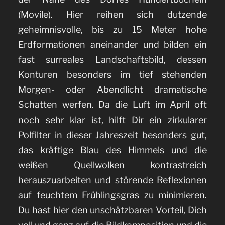
(Movile). Hier reihen sich dutzende
geheimnisvolle, bis zu 15 Meter hohe
Erdformationen aneinander und bilden ein
fast surreales Landschaftsbild, dessen
Konturen besonders im tief stehenden
Morgen- oder Abendlicht dramatische
Schatten werfen. Da die Luft im April oft
noch sehr klar ist, hilft Dir ein zirkularer
Polfilter in dieser Jahreszeit besonders gut,
das kräftige Blau des Himmels und die
weißen Quellwolken kontrastreich
herauszuarbeiten und störende Reflexionen
auf feuchtem Frühlingsgras zu minimieren.
Du hast hier den unschätzbaren Vorteil, Dich