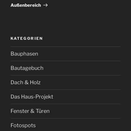
Außenbereich
KATEGORIEN
Bauphasen
Bautagebuch
Dach & Holz
Das Haus-Projekt
Fenster & Türen
Fotospots