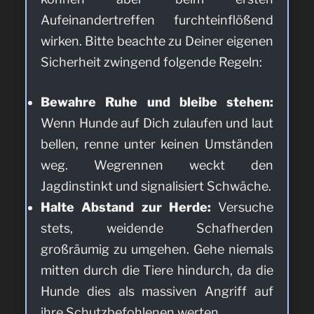
Aufeinandertreffen furchteinflößend
wirken. Bitte beachte zu Deiner eigenen
Sicherheit zwingend folgende Regeln:
Bewahre Ruhe und bleibe stehen:
Wenn Hunde auf Dich zulaufen und laut
bellen, renne unter keinen Umständen
weg. Wegrennen weckt den
Jagdinstinkt und signalisiert Schwäche.
Halte Abstand zur Herde:
Versuche
stets, weidende Schafherden
großräumig zu umgehen. Gehe niemals
mitten durch die Tiere hindurch, da die
Hunde dies als massiven Angriff auf
ihre Schutzbefohlenen werten.