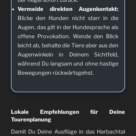
Vermeide direkten Augenkontakt:
Blicke den Hunden nicht starr in die
Augen, das gilt in der Hundesprache als
offene Provokation. Wende den Blick
leicht ab, behalte die Tiere aber aus den
Augenwinkeln in Deinem Sichtfeld,
während Du langsam und ohne hastige
Bewegungen rückwärtsgehst.
Lokale Empfehlungen für Deine
Tourenplanung
Damit Du Deine Ausflüge in das Harbachtal