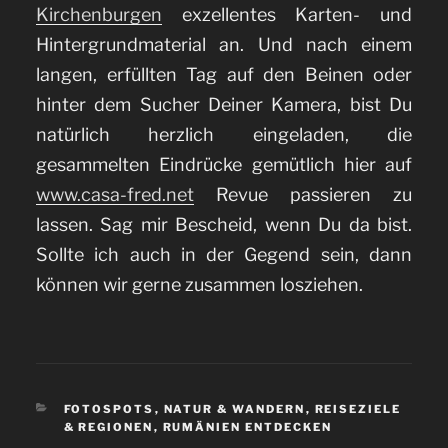
Kirchenburgen
exzellentes Karten- und
Hintergrundmaterial an. Und nach einem
langen, erfüllten Tag auf den Beinen oder
hinter dem Sucher Deiner Kamera, bist Du
natürlich herzlich eingeladen, die
gesammelten Eindrücke gemütlich hier auf
www.casa-fred.net
Revue passieren zu
lassen. Sag mir Bescheid, wenn Du da bist.
Sollte ich auch in der Gegend sein, dann
können wir gerne zusammen losziehen.
KATEGORIEN
FOTOSPOTS
,
NATUR & WANDERN
,
REISEZIELE
& REGIONEN
,
RUMÄNIEN ENTDECKEN