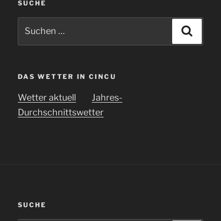
SUCHE
Suchen
Suche
nach:
DAS WETTER IN CINCU
Wetter aktuell
Jahres-
Durchschnittswetter
SUCHE