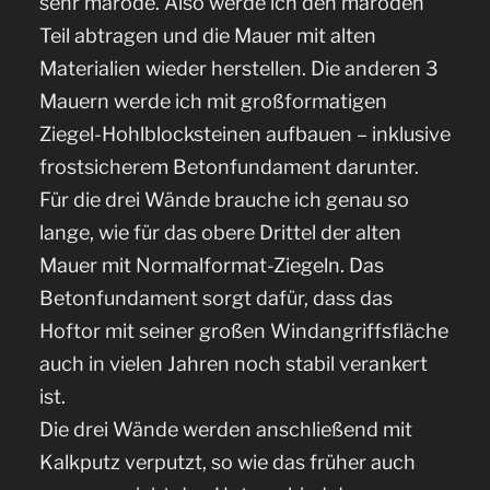
sehr marode. Also werde ich den maroden
Teil abtragen und die Mauer mit alten
Materialien wieder herstellen. Die anderen 3
Mauern werde ich mit großformatigen
Ziegel-Hohlblocksteinen aufbauen – inklusive
frostsicherem Betonfundament darunter.
Für die drei Wände brauche ich genau so
lange, wie für das obere Drittel der alten
Mauer mit Normalformat-Ziegeln. Das
Betonfundament sorgt dafür, dass das
Hoftor mit seiner großen Windangriffsfläche
auch in vielen Jahren noch stabil verankert
ist.
Die drei Wände werden anschließend mit
Kalkputz verputzt, so wie das früher auch