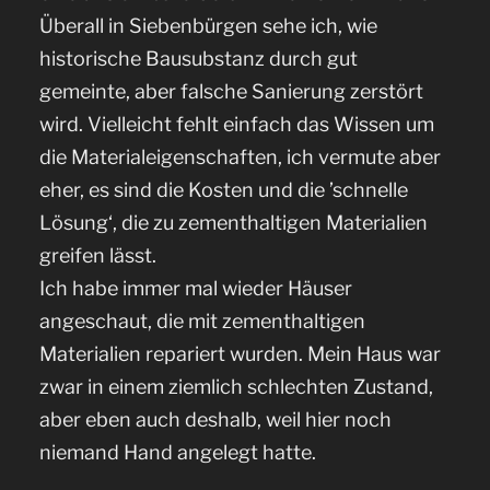
Überall in Siebenbürgen sehe ich, wie
historische Bausubstanz durch gut
gemeinte, aber falsche Sanierung zerstört
wird. Vielleicht fehlt einfach das Wissen um
die Materialeigenschaften, ich vermute aber
eher, es sind die Kosten und die ’schnelle
Lösung‘, die zu zementhaltigen Materialien
greifen lässt.
Ich habe immer mal wieder Häuser
angeschaut, die mit zementhaltigen
Materialien repariert wurden. Mein Haus war
zwar in einem ziemlich schlechten Zustand,
aber eben auch deshalb, weil hier noch
niemand Hand angelegt hatte.