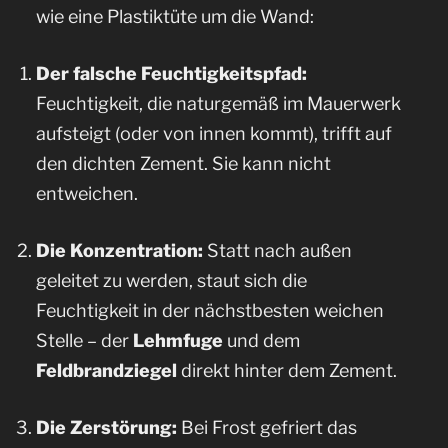
wie eine Plastiktüte um die Wand:
Der falsche Feuchtigkeitspfad:
Feuchtigkeit, die naturgemäß im Mauerwerk
aufsteigt (oder von innen kommt), trifft auf
den dichten Zement. Sie kann nicht
entweichen.
Die Konzentration:
Statt nach außen
geleitet zu werden, staut sich die
Feuchtigkeit in der nächstbesten weichen
Stelle – der
Lehmfuge
und dem
Feldbrandziegel
direkt hinter dem Zement.
Die Zerstörung:
Bei Frost gefriert das