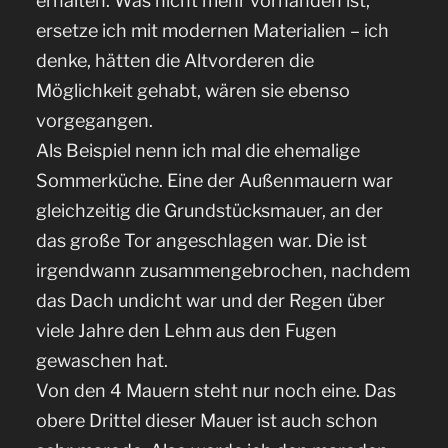
erhalten. Was nicht mehr vorhanden ist,
ersetze ich mit modernen Materialien – ich
denke, hätten die Altvorderen die
Möglichkeit gehabt, wären sie ebenso
vorgegangen.
Als Beispiel nenn ich mal die ehemalige
Sommerküche. Eine der Außenmauern war
gleichzeitig die Grundstücksmauer, an der
das große Tor angeschlagen war. Die ist
irgendwann zusammengebrochen, nachdem
das Dach undicht war und der Regen über
viele Jahre den Lehm aus den Fugen
gewaschen hat.
Von den 4 Mauern steht nur noch eine. Das
obere Drittel dieser Mauer ist auch schon