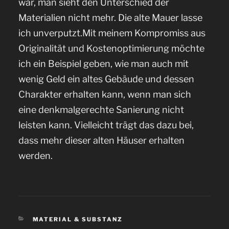
war, man sieht den Unterschied der
Materialien nicht mehr. Die alte Mauer lasse
ich unverputzt.Mit meinem Kompromiss aus
Originalität und Kostenoptimierung möchte
ich ein Beispiel geben, wie man auch mit
wenig Geld ein altes Gebäude und dessen
Charakter erhalten kann, wenn man sich
eine denkmalgerechte Sanierung nicht
leisten kann. Vielleicht trägt das dazu bei,
dass mehr dieser alten Häuser erhalten
werden.
KATEGORIEN
MATERIAL & SUBSTANZ