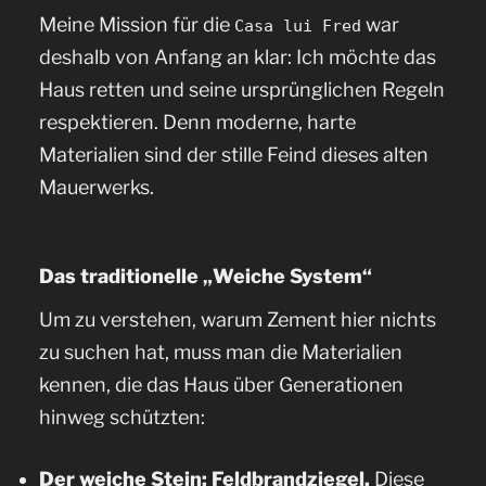
Meine Mission für die
war
Casa lui Fred
deshalb von Anfang an klar: Ich möchte das
Haus retten und seine ursprünglichen Regeln
respektieren. Denn moderne, harte
Materialien sind der stille Feind dieses alten
Mauerwerks.
Das traditionelle „Weiche System“
Um zu verstehen, warum Zement hier nichts
zu suchen hat, muss man die Materialien
kennen, die das Haus über Generationen
hinweg schützten:
Der weiche Stein: Feldbrandziegel.
Diese