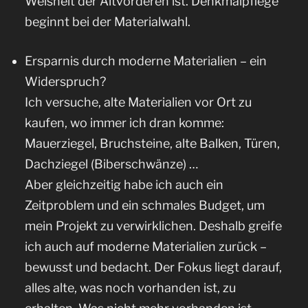
Weisheit der Altvorderen ist. Denkmalpflege
beginnt bei der Materialwahl.
Ersparnis durch moderne Materialien – ein
Widerspruch?
Ich versuche, alte Materialien vor Ort zu
kaufen, wo immer ich dran komme:
Mauerziegel, Bruchsteine, alte Balken, Türen,
Dachziegel (Biberschwänze) …
Aber gleichzeitig habe ich auch ein
Zeitproblem und ein schmales Budget, um
mein Projekt zu verwirklichen. Deshalb greife
ich auch auf moderne Materialien zurück –
bewusst und bedacht. Der Fokus liegt darauf,
alles alte, was noch vorhanden ist, zu