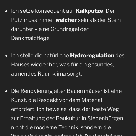
Ich setze konsequent auf
Kalkputze
. Der
Putz muss immer
weicher
sein als der Stein
darunter – eine Grundregel der
Denkmalpflege.
Ich stelle die natürliche
Hydroregulation
des
Hauses wieder her, was für ein gesundes,
atmendes Raumklima sorgt.
Die Renovierung alter Bauernhäuser ist eine
Kunst, die Respekt vor dem Material
erfordert. Ich beweise, dass der beste Weg
zur Erhaltung der Baukultur in Siebenbürgen
nicht die moderne Technik, sondern die