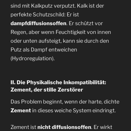
sind mit Kalkputz verputzt. Kalk ist der
perfekte Schutzschild: Er ist
dampfdiffusionsoffen
. Er schützt vor
Regen, aber wenn Feuchtigkeit von innen
oder unten aufsteigt, kann sie durch den
Putz als Dampf entweichen
(Hydroregulation).
II. Die Physikalische Inkompatibilität:
Zement, der stille Zerstörer
Das Problem beginnt, wenn der harte, dichte
Zement
in dieses weiche System eindringt.
Zement ist
nicht diffusionsoffen
. Er wirkt