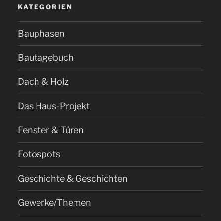
KATEGORIEN
Bauphasen
Bautagebuch
Dach & Holz
Das Haus-Projekt
Fenster & Türen
Fotospots
Geschichte & Geschichten
Gewerke/Themen