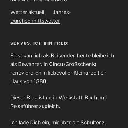
Wetter aktuell
Jahres-
Durchschnittswetter
SERVUS, ICH BIN FRED!
Einst kam ich als Reisender, heute bleibe ich
als Bewahrer. In Cincu (Großschenk)
renoviere ich in liebevoller Kleinarbeit ein
Haus von 1888.
Dieser Blog ist mein Werkstatt-Buch und
Reiseführer zugleich.
Ich lade Dich ein, mir über die Schulter zu