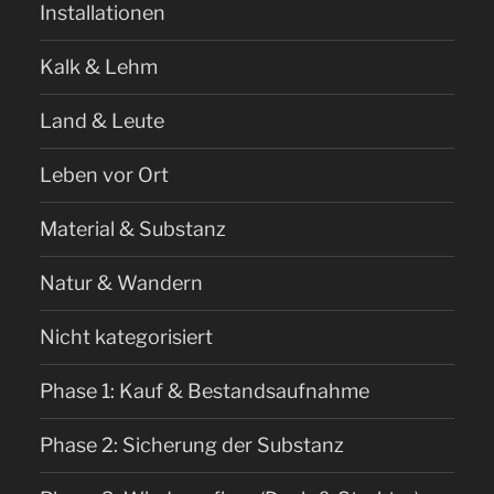
Installationen
Kalk & Lehm
Land & Leute
Leben vor Ort
Material & Substanz
Natur & Wandern
Nicht kategorisiert
Phase 1: Kauf & Bestandsaufnahme
Phase 2: Sicherung der Substanz