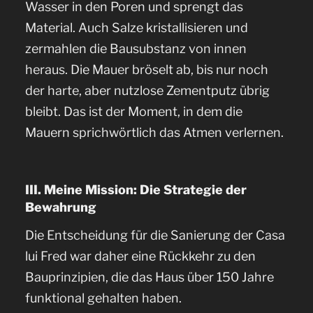
Wasser in den Poren und sprengt das
Material. Auch Salze kristallisieren und
zermahlen die Bausubstanz von innen
heraus. Die Mauer bröselt ab, bis nur noch
der harte, aber nutzlose Zementputz übrig
bleibt. Das ist der Moment, in dem die
Mauern sprichwörtlich das Atmen verlernen.
III. Meine Mission: Die Strategie der
Bewahrung
Die Entscheidung für die Sanierung der Casa
lui Fred war daher eine Rückkehr zu den
Bauprinzipien, die das Haus über 150 Jahre
funktional gehalten haben.