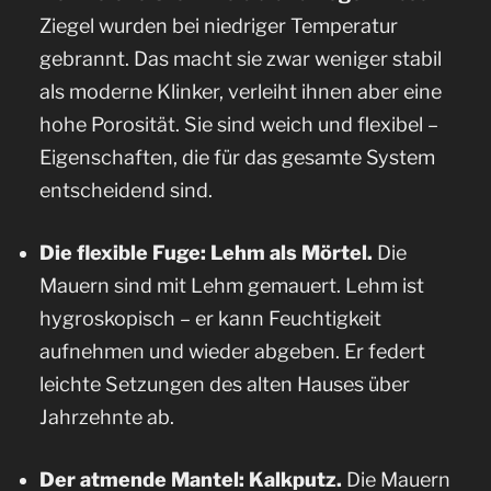
Ziegel wurden bei niedriger Temperatur
gebrannt. Das macht sie zwar weniger stabil
als moderne Klinker, verleiht ihnen aber eine
hohe Porosität. Sie sind weich und flexibel –
Eigenschaften, die für das gesamte System
entscheidend sind.
Die flexible Fuge: Lehm als Mörtel.
Die
Mauern sind mit Lehm gemauert. Lehm ist
hygroskopisch – er kann Feuchtigkeit
aufnehmen und wieder abgeben. Er federt
leichte Setzungen des alten Hauses über
Jahrzehnte ab.
Der atmende Mantel: Kalkputz.
Die Mauern