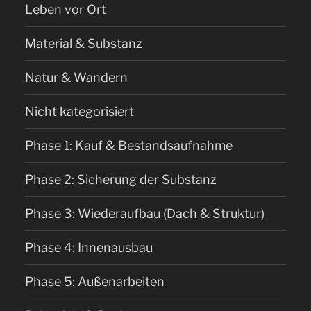
Leben vor Ort
Material & Substanz
Natur & Wandern
Nicht kategorisiert
Phase 1: Kauf & Bestandsaufnahme
Phase 2: Sicherung der Substanz
Phase 3: Wiederaufbau (Dach & Struktur)
Phase 4: Innenausbau
Phase 5: Außenarbeiten