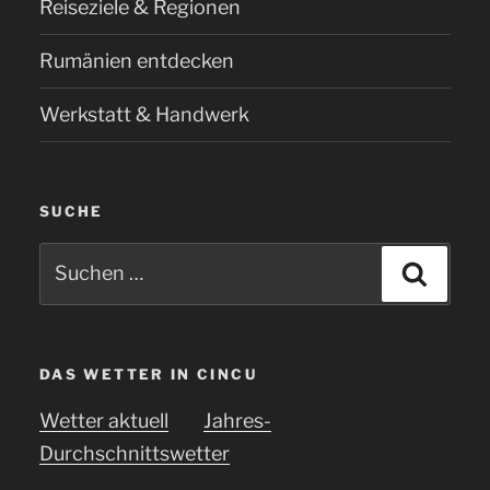
Reiseziele & Regionen
Rumänien entdecken
Werkstatt & Handwerk
SUCHE
Suchen
Suche
nach:
DAS WETTER IN CINCU
Wetter aktuell
Jahres-
Durchschnittswetter