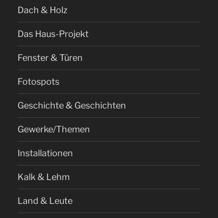
Dach & Holz
Das Haus-Projekt
Fenster & Türen
Fotospots
Geschichte & Geschichten
Gewerke/Themen
Installationen
Kalk & Lehm
Land & Leute