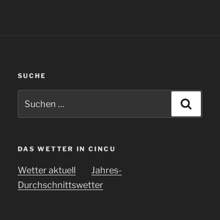
SUCHE
Suchen
Suche
nach:
DAS WETTER IN CINCU
Wetter aktuell
Jahres-
Durchschnittswetter