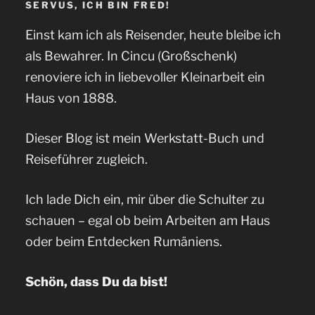
SERVUS, ICH BIN FRED!
Einst kam ich als Reisender, heute bleibe ich
als Bewahrer. In Cincu (Großschenk)
renoviere ich in liebevoller Kleinarbeit ein
Haus von 1888.
Dieser Blog ist mein Werkstatt-Buch und
Reiseführer zugleich.
Ich lade Dich ein, mir über die Schulter zu
schauen – egal ob beim Arbeiten am Haus
oder beim Entdecken Rumäniens.
Schön, dass Du da bist!