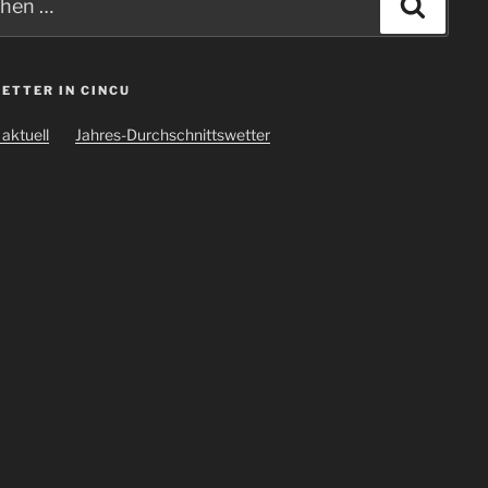
Suche
ETTER IN CINCU
aktuell
Jahres-Durchschnittswetter