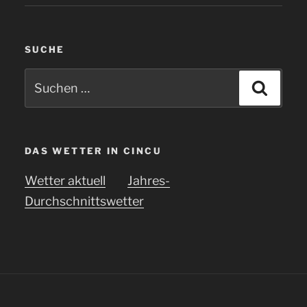
SUCHE
Suchen
Suche
nach:
DAS WETTER IN CINCU
Wetter aktuell
Jahres-
Durchschnittswetter