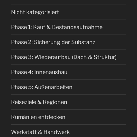
Nicht kategorisiert
Phase 1: Kauf & Bestandsaufnahme
Phase 2: Sicherung der Substanz
Phase 3: Wiederaufbau (Dach & Struktur)
Phase 4: Innenausbau
Phase 5: Außenarbeiten
Reiseziele & Regionen
Rumänien entdecken
Werkstatt & Handwerk