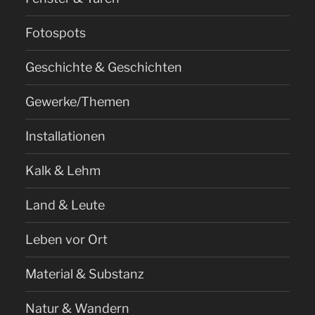
Fotospots
Geschichte & Geschichten
Gewerke/Themen
Installationen
Kalk & Lehm
Land & Leute
Leben vor Ort
Material & Substanz
Natur & Wandern