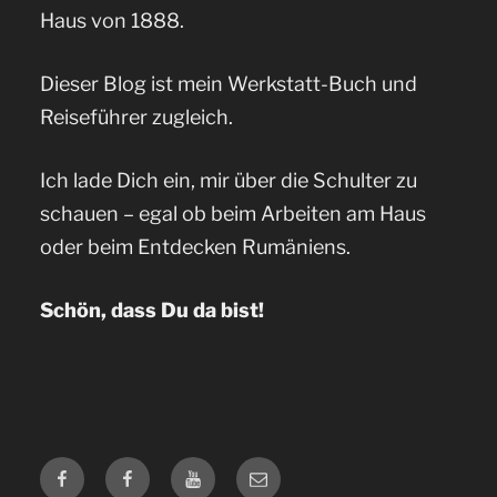
Haus von 1888.
Dieser Blog ist mein Werkstatt-Buch und
Reiseführer zugleich.
Ich lade Dich ein, mir über die Schulter zu
schauen – egal ob beim Arbeiten am Haus
oder beim Entdecken Rumäniens.
Schön, dass Du da bist!
Facebook
Facebook
YouTube
E-