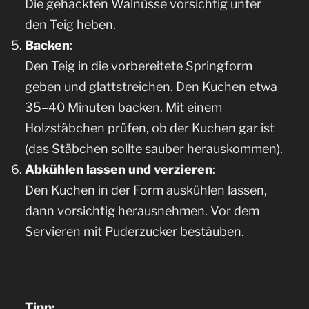
Die gehackten Walnüsse vorsichtig unter
den Teig heben.
Backen
:
Den Teig in die vorbereitete Springform
geben und glattstreichen. Den Kuchen etwa
35–40 Minuten backen. Mit einem
Holzstäbchen prüfen, ob der Kuchen gar ist
(das Stäbchen sollte sauber herauskommen).
Abkühlen lassen und verzieren
:
Den Kuchen in der Form auskühlen lassen,
dann vorsichtig herausnehmen. Vor dem
Servieren mit Puderzucker bestäuben.
Tipp: