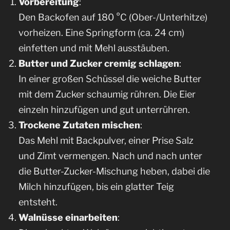
Vorbereitung
:
Den Backofen auf 180 °C (Ober-/Unterhitze)
vorheizen. Eine Springform (ca. 24 cm)
einfetten und mit Mehl ausstäuben.
Butter und Zucker cremig schlagen
:
In einer großen Schüssel die weiche Butter
mit dem Zucker schaumig rühren. Die Eier
einzeln hinzufügen und gut unterrühren.
Trockene Zutaten mischen
:
Das Mehl mit Backpulver, einer Prise Salz
und Zimt vermengen. Nach und nach unter
die Butter-Zucker-Mischung heben, dabei die
Milch hinzufügen, bis ein glatter Teig
entsteht.
Walnüsse einarbeiten
: