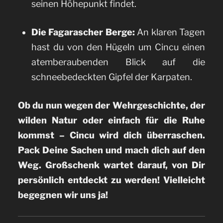
seinen Höhepunkt findet.
Die Fagarascher Berge:
An klaren Tagen
hast du von den Hügeln um Cincu einen
atemberaubenden Blick auf die
schneebedeckten Gipfel der Karpaten.
Ob du nun wegen der Wehrgeschichte, der
wilden Natur oder einfach für die Ruhe
kommst – Cincu wird dich überraschen.
Pack Deine Sachen und mach dich auf den
Weg. Großschenk wartet darauf, von Dir
persönlich entdeckt zu werden! Vielleicht
begegnen wir uns ja!