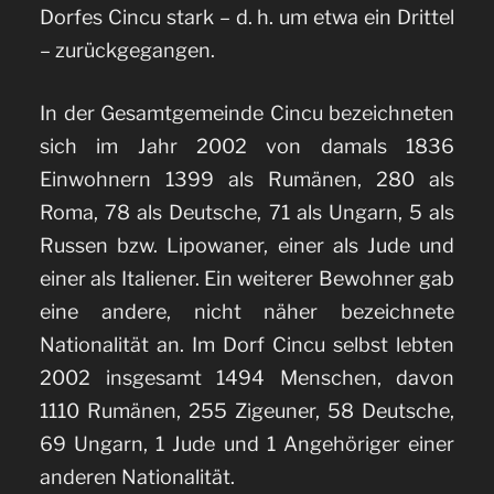
Dorfes Cincu stark – d. h. um etwa ein Drittel
– zurückgegangen.
In der Gesamtgemeinde Cincu bezeichneten
sich im Jahr 2002 von damals 1836
Einwohnern 1399 als Rumänen, 280 als
Roma, 78 als Deutsche, 71 als Ungarn, 5 als
Russen bzw. Lipowaner, einer als Jude und
einer als Italiener. Ein weiterer Bewohner gab
eine andere, nicht näher bezeichnete
Nationalität an. Im Dorf Cincu selbst lebten
2002 insgesamt 1494 Menschen, davon
1110 Rumänen, 255 Zigeuner, 58 Deutsche,
69 Ungarn, 1 Jude und 1 Angehöriger einer
anderen Nationalität.