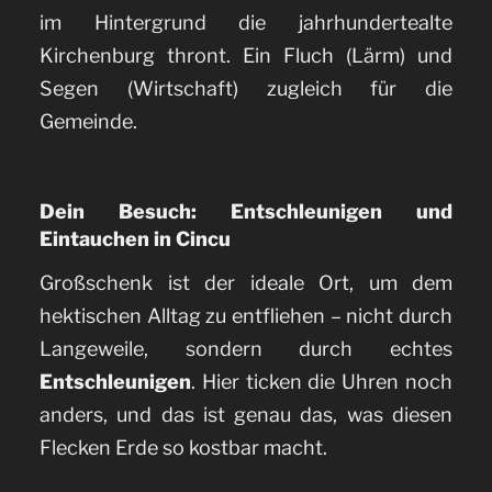
im Hintergrund die jahrhundertealte
Kirchenburg thront. Ein Fluch (Lärm) und
Segen (Wirtschaft) zugleich für die
Gemeinde.
Dein Besuch: Entschleunigen und
Eintauchen in Cincu
Großschenk ist der ideale Ort, um dem
hektischen Alltag zu entfliehen – nicht durch
Langeweile, sondern durch echtes
Entschleunigen
. Hier ticken die Uhren noch
anders, und das ist genau das, was diesen
Flecken Erde so kostbar macht.