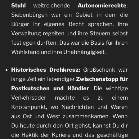
Stuhl
weitreichende
Autonomierechte
.
Siebenbürgen war ein Gebiet, in dem die
Bürger ihr eigenes Recht sprachen, ihre
Verwaltung regelten und ihre Steuern selbst
festlegen durften. Das war die Basis für ihren
Wohlstand und ihre Unabhängigkeit.
Historisches Drehkreuz:
Großschenk war
lange Zeit ein lebendiger
Zwischenstopp für
Postkutschen und Händler
. Die wichtige
Verkehrsader machte es zu einem
Knotenpunkt, wo Nachrichten und Waren
aus Ost und West zusammenkamen. Wenn
Du heute durch den Ort gehst, kannst Du dir
die Hektik der Kuriere und das geschäftige