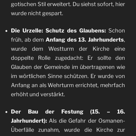
gotischen Stil erweitert. Du siehst sofort, hier
wurde nicht gespart.
Die Urzelle: Schutz des Glaubens:
Schon
früh, ab dem
Anfang des 13. Jahrhunderts
,
wurde dem Westturm der Kirche eine
doppelte Rolle zugedacht: Er sollte den
Glauben der Gemeinde im übertragenen wie
im wörtlichen Sinne schützen. Er wurde von
Anfang an als Wehrturm errichtet, mehrfach
erhöht und verstärkt.
Der Bau der Festung (15. – 16.
Jahrhundert):
Als die Gefahr der Osmanen-
Überfälle zunahm, wurde die Kirche zur