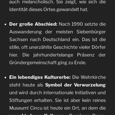
auch melancholisch. Sie zeigt, wie sich die
Identität dieses Ortes gewandelt hat.
Der große Abschied:
Nach 1990 setzte die
Auswanderung der meisten Siebenbürger
Sachsen nach Deutschland ein. Das ist die
stille, oft unerzählte Geschichte vieler Dörfer
hier. Die jahrhundertelange Präsenz der
Gründergemeinschaft ging zu Ende.
Ein lebendiges Kulturerbe:
Die Wehrkirche
steht heute als
Symbol der Verwurzelung
und wird durch internationale Initiativen und
Stiftungen erhalten. Sie ist aber kein reines
Museum! Cincu ist heute ein Ort, an dem die