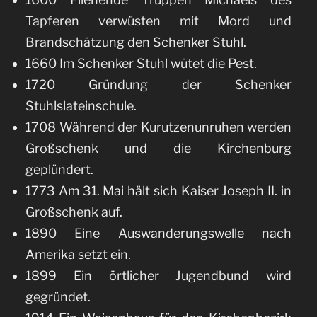
Tapferen verwüsten mit Mord und
Brandschätzung den Schenker Stuhl.
1660 Im Schenker Stuhl wütet die Pest.
1720 Gründung der Schenker
Stuhlslateinschule.
1708 Während der Kurutzenunruhen werden
Großschenk und die Kirchenburg
geplündert.
1773 Am 31. Mai hält sich Kaiser Joseph II. in
Großschenk auf.
1890 Eine Auswanderungswelle nach
Amerika setzt ein.
1899 Ein örtlicher Jugendbund wird
gegründet.