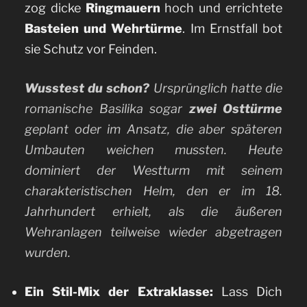
zog dicke
Ringmauern
hoch und errichtete
Basteien und Wehrtürme
. Im Ernstfall bot
sie Schutz vor Feinden.
Wusstest du schon?
Ursprünglich hatte die
romanische Basilika sogar
zwei Osttürme
geplant oder im Ansatz, die aber späteren
Umbauten weichen mussten. Heute
dominiert der Westturm mit seinem
charakteristischen Helm, den er im 18.
Jahrhundert erhielt, als die äußeren
Wehranlagen teilweise wieder abgetragen
wurden.
Ein Stil-Mix der Extraklasse:
Lass Dich