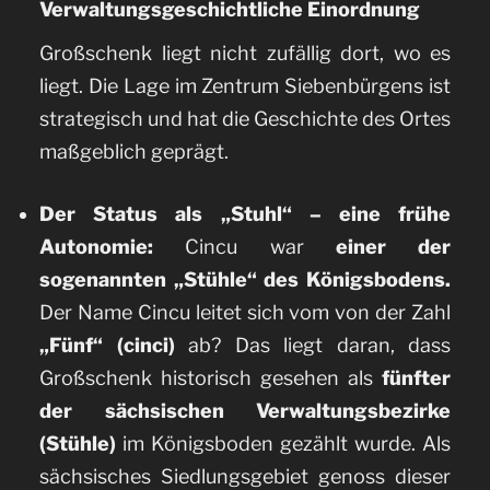
Verwaltungsgeschichtliche Einordnung
Großschenk liegt nicht zufällig dort, wo es
liegt. Die Lage im Zentrum Siebenbürgens ist
strategisch und hat die Geschichte des Ortes
maßgeblich geprägt.
Der Status als „Stuhl“ – eine frühe
Autonomie:
Cincu war
einer der
sogenannten „Stühle“ des Königsbodens.
Der Name Cincu leitet sich vom von der Zahl
„Fünf“ (cinci)
ab? Das liegt daran, dass
Großschenk historisch gesehen als
fünfter
der sächsischen Verwaltungsbezirke
(Stühle)
im Königsboden gezählt wurde. Als
sächsisches Siedlungsgebiet genoss dieser