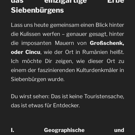
das einzigartige Erbe
Siebenbürgens
Lass uns heute gemeinsam einen Blick hinter
die Kulissen werfen – genauer gesagt, hinter
die imposanten Mauern von
Großschenk,
oder Cincu
, wie der Ort in Rumänien heißt.
Ich möchte Dir zeigen, wie dieser Ort zu
einem der faszinierenden Kulturdenkmäler in
Siebenbürgen wurde.
Du wirst sehen: Das ist keine Touristensache,
das ist etwas für Entdecker.
I. Geographische und