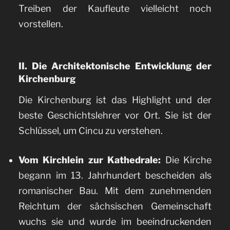
Treiben der Kaufleute vielleicht noch
vorstellen.
II. Die Architektonische Entwicklung der
Kirchenburg
Die Kirchenburg ist das Highlight und der
beste Geschichtslehrer vor Ort. Sie ist der
Schlüssel, um Cincu zu verstehen.
Vom Kirchlein zur Kathedrale:
Die Kirche
begann im 13. Jahrhundert bescheiden als
romanischer Bau. Mit dem zunehmenden
Reichtum der sächsischen Gemeinschaft
wuchs sie und wurde im beeindruckenden