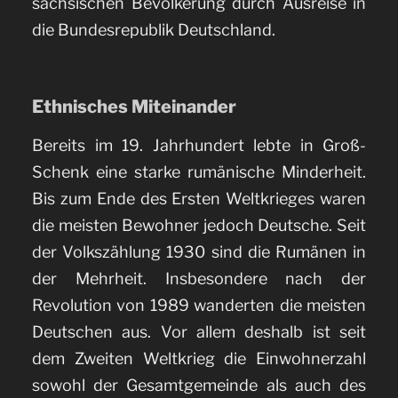
sächsischen Bevölkerung durch Ausreise in
die Bundesrepublik Deutschland.
Ethnisches Miteinander
Bereits im 19. Jahrhundert lebte in Groß-
Schenk eine starke rumänische Minderheit.
Bis zum Ende des Ersten Weltkrieges waren
die meisten Bewohner jedoch Deutsche. Seit
der Volkszählung 1930 sind die Rumänen in
der Mehrheit. Insbesondere nach der
Revolution von 1989 wanderten die meisten
Deutschen aus. Vor allem deshalb ist seit
dem Zweiten Weltkrieg die Einwohnerzahl
sowohl der Gesamtgemeinde als auch des