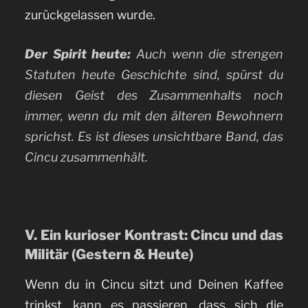
zurückgelassen wurde.
Der Spirit heute:
Auch wenn die strengen
Statuten heute Geschichte sind, spürst du
diesen Geist des Zusammenhalts noch
immer, wenn du mit den älteren Bewohnern
sprichst. Es ist dieses unsichtbare Band, das
Cincu zusammenhält.
V. Ein kurioser Kontrast: Cincu und das
Militär (Gestern & Heute)
Wenn du in Cincu sitzt und Deinen Kaffee
trinkst, kann es passieren, dass sich die