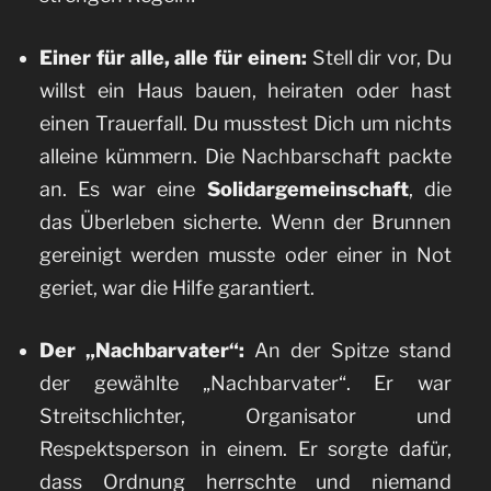
Einer für alle, alle für einen:
Stell dir vor, Du
willst ein Haus bauen, heiraten oder hast
einen Trauerfall. Du musstest Dich um nichts
alleine kümmern. Die Nachbarschaft packte
an. Es war eine
Solidargemeinschaft
, die
das Überleben sicherte. Wenn der Brunnen
gereinigt werden musste oder einer in Not
geriet, war die Hilfe garantiert.
Der „Nachbarvater“:
An der Spitze stand
der gewählte „Nachbarvater“. Er war
Streitschlichter, Organisator und
Respektsperson in einem. Er sorgte dafür,
dass Ordnung herrschte und niemand