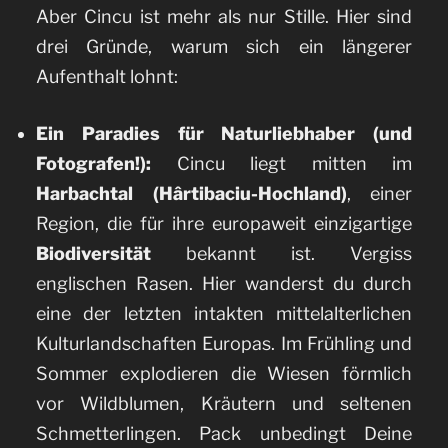
Aber Cincu ist mehr als nur Stille. Hier sind
drei Gründe, warum sich ein längerer
Aufenthalt lohnt:
Ein Paradies für Naturliebhaber (und
Fotografen!):
Cincu liegt mitten im
Harbachtal (Hârtibaciu-Hochland)
, einer
Region, die für ihre europaweit einzigartige
Biodiversität
bekannt ist. Vergiss
englischen Rasen. Hier wanderst du durch
eine der letzten intakten mittelalterlichen
Kulturlandschaften Europas. Im Frühling und
Sommer explodieren die Wiesen förmlich
vor Wildblumen, Kräutern und seltenen
Schmetterlingen. Pack unbedingt Deine