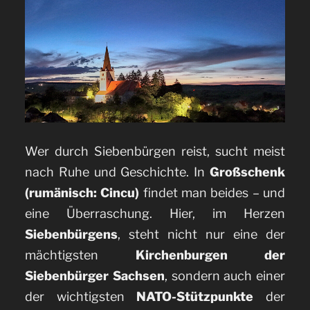
Wer durch Siebenbürgen reist, sucht meist
nach Ruhe und Geschichte. In
Großschenk
(rumänisch: Cincu)
findet man beides – und
eine Überraschung. Hier, im Herzen
Siebenbürgens
, steht nicht nur eine der
mächtigsten
Kirchenburgen der
Siebenbürger Sachsen
, sondern auch einer
der wichtigsten
NATO-Stützpunkte
der