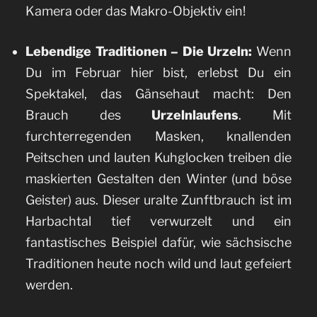
Kamera oder das Makro-Objektiv ein!
Lebendige Traditionen – Die Urzeln:
Wenn
Du im Februar hier bist, erlebst Du ein
Spektakel, das Gänsehaut macht: Den
Brauch des
Urzelnlaufens
. Mit
furchterregenden Masken, knallenden
Peitschen und lauten Kuhglocken treiben die
maskierten Gestalten den Winter (und böse
Geister) aus. Dieser uralte Zunftbrauch ist im
Harbachtal tief verwurzelt und ein
fantastisches Beispiel dafür, wie sächsische
Traditionen heute noch wild und laut gefeiert
werden.