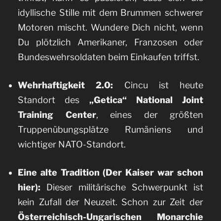
idyllische Stille mit dem Brummen schwerer
Motoren mischt. Wundere Dich nicht, wenn
Du plötzlich Amerikaner, Franzosen oder
Bundeswehrsoldaten beim Einkaufen triffst.
Wehrhaftigkeit 2.0:
Cincu ist heute
Standort des
„Getica“ National Joint
Training Center
, eines der größten
Truppenübungsplätze Rumäniens und
wichtiger NATO-Standort.
Eine alte Tradition (Der Kaiser war schon
hier):
Dieser militärische Schwerpunkt ist
kein Zufall der Neuzeit. Schon zur Zeit der
Österreichisch-Ungarischen Monarchie