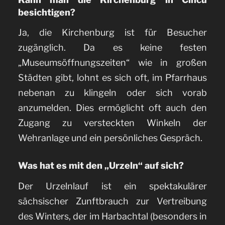
besichtigen?
Ja, die Kirchenburg ist für Besucher
zugänglich. Da es keine festen
„Museumsöffnungszeiten“ wie in großen
Städten gibt, lohnt es sich oft, im Pfarrhaus
nebenan zu klingeln oder sich vorab
anzumelden. Dies ermöglicht oft auch den
Zugang zu versteckten Winkeln der
Wehranlage und ein persönliches Gespräch.
Was hat es mit den „Urzeln“ auf sich?
Der Urzelnlauf ist ein spektakulärer
sächsischer Zunftbrauch zur Vertreibung
des Winters, der im Harbachtal (besonders in