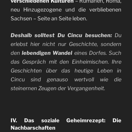
verschiedenen Kulturen
– Rumänen, Roma,
neu Hinzugezogene und die verbliebenen
Sachsen – Seite an Seite leben.
Deshalb solltest Du Cincu besuchen:
Du
erlebst hier nicht nur Geschichte, sondern
den
lebendigen Wandel
eines Dorfes. Such
das Gespräch mit den Einheimischen. Ihre
Geschichten über das heutige Leben in
Cincu sind genauso wertvoll wie die
steinernen Zeugen der Vergangenheit.
IV. Das soziale Geheimrezept: Die
Nachbarschaften