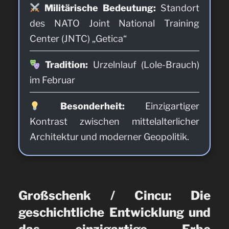
Militärische Bedeutung:
Standort
des NATO Joint National Training
Center (JNTC) „Getica“
Tradition:
Urzelnlauf (Lole-Brauch)
im Februar
Besonderheit:
Einzigartiger
Kontrast zwischen mittelalterlicher
Architektur und moderner Geopolitik.
Großschenk / Cincu: Die
geschichtliche Entwicklung und