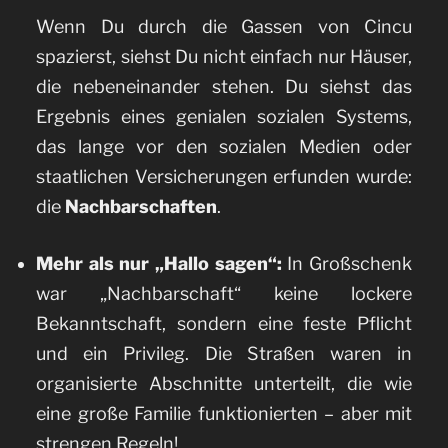
Wenn Du durch die Gassen von Cincu
spazierst, siehst Du nicht einfach nur Häuser,
die nebeneinander stehen. Du siehst das
Ergebnis eines genialen sozialen Systems,
das lange vor den sozialen Medien oder
staatlichen Versicherungen erfunden wurde:
die
Nachbarschaften
.
Mehr als nur „Hallo sagen“:
In Großschenk
war „Nachbarschaft“ keine lockere
Bekanntschaft, sondern eine feste Pflicht
und ein Privileg. Die Straßen waren in
organisierte Abschnitte unterteilt, die wie
eine große Familie funktionierten – aber mit
strengen Regeln!