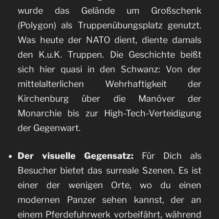
wurde das Gelände um Großschenk
(Polygon) als Truppenübungsplatz genutzt.
Was heute der NATO dient, diente damals
den K.u.K. Truppen. Die Geschichte beißt
sich hier quasi in den Schwanz: Von der
mittelalterlichen Wehrhaftigkeit der
Kirchenburg über die Manöver der
Monarchie bis zur High-Tech-Verteidigung
der Gegenwart.
Der visuelle Gegensatz:
Für Dich als
Besucher bietet das surreale Szenen. Es ist
einer der wenigen Orte, wo du einen
modernen Panzer sehen kannst, der an
einem Pferdefuhrwerk vorbeifährt, während