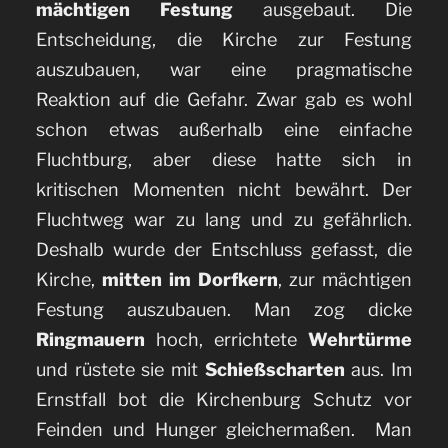
mächtigen Festung
ausgebaut. Die
Entscheidung, die Kirche zur Festung
auszubauen, war eine pragmatische
Reaktion auf die Gefahr. Zwar gab es wohl
schon etwas außerhalb eine einfache
Fluchtburg, aber diese hatte sich in
kritischen Momenten nicht bewährt. Der
Fluchtweg war zu lang und zu gefährlich.
Deshalb wurde der Entschluss gefasst, die
Kirche,
mitten im Dorfkern
, zur mächtigen
Festung auszubauen. Man zog dicke
Ringmauern
hoch, errichtete
Wehrtürme
und rüstete sie mit
Schießscharten
aus. Im
Ernstfall bot die Kirchenburg Schutz vor
Feinden und Hunger gleichermaßen. Man