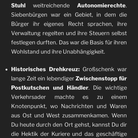
Stuhl
weitreichende
Autonomierechte
.
Siebenbürgen war ein Gebiet, in dem die
Bürger ihr eigenes Recht sprachen, ihre
Verwaltung regelten und ihre Steuern selbst
festlegen durften. Das war die Basis für ihren
Wohlstand und ihre Unabhängigkeit.
Historisches Drehkreuz:
Großschenk war
lange Zeit ein lebendiger
Zwischenstopp für
Postkutschen und Händler
. Die wichtige
Verkehrsader machte es zu einem
Knotenpunkt, wo Nachrichten und Waren
aus Ost und West zusammenkamen. Wenn
Du heute durch den Ort gehst, kannst Du dir
die Hektik der Kuriere und das geschäftige