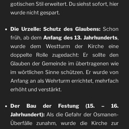
gotischen Stil erweitert. Du siehst sofort, hier
wurde nicht gespart.
Die Urzelle: Schutz des Glaubens:
Schon
früh, ab dem
Anfang des 13. Jahrhunderts
,
wurde dem Westturm der Kirche eine
doppelte Rolle zugedacht: Er sollte den
Glauben der Gemeinde im übertragenen wie
im wörtlichen Sinne schützen. Er wurde von
Anfang an als Wehrturm errichtet, mehrfach
erhöht und verstärkt.
Der Bau der Festung (15. – 16.
Jahrhundert):
Als die Gefahr der Osmanen-
Überfälle zunahm, wurde die Kirche zur