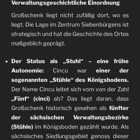
Verwaltungsgeschichtliche Einordnung
Großschenk liegt nicht zufällig dort, wo es
liegt. Die Lage im Zentrum Siebenbürgens ist
strategisch und hat die Geschichte des Ortes
maßgeblich geprägt.
Der Status als „Stuhl“ – eine frühe
Autonomie:
Cincu war
einer der
sogenannten „Stühle“ des Königsbodens.
Der Name Cincu leitet sich vom von der Zahl
„Fünf“ (cinci)
ab? Das liegt daran, dass
Großschenk historisch gesehen als
fünfter
der sächsischen Verwaltungsbezirke
(Stühle)
im Königsboden gezählt wurde. Als
sächsisches Siedlungsgebiet genoss dieser