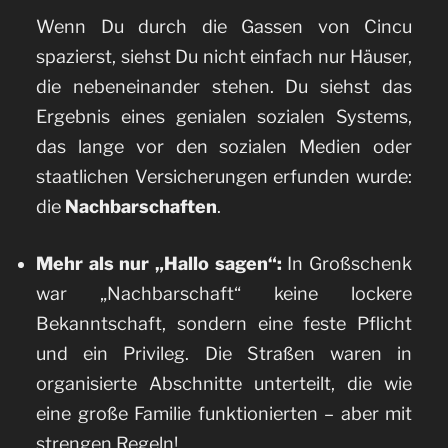
Wenn Du durch die Gassen von Cincu
spazierst, siehst Du nicht einfach nur Häuser,
die nebeneinander stehen. Du siehst das
Ergebnis eines genialen sozialen Systems,
das lange vor den sozialen Medien oder
staatlichen Versicherungen erfunden wurde:
die
Nachbarschaften
.
Mehr als nur „Hallo sagen“:
In Großschenk
war „Nachbarschaft“ keine lockere
Bekanntschaft, sondern eine feste Pflicht
und ein Privileg. Die Straßen waren in
organisierte Abschnitte unterteilt, die wie
eine große Familie funktionierten – aber mit
strengen Regeln!