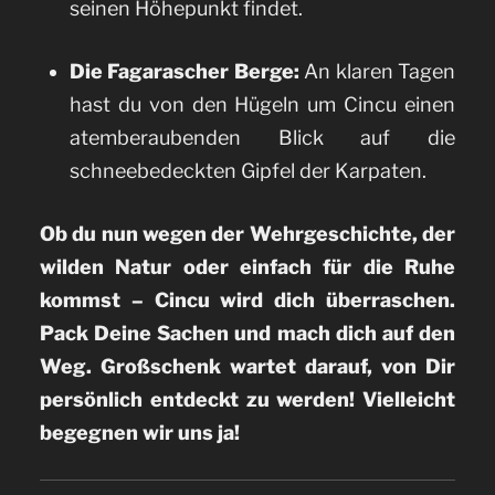
seinen Höhepunkt findet.
Die Fagarascher Berge:
An klaren Tagen
hast du von den Hügeln um Cincu einen
atemberaubenden Blick auf die
schneebedeckten Gipfel der Karpaten.
Ob du nun wegen der Wehrgeschichte, der
wilden Natur oder einfach für die Ruhe
kommst – Cincu wird dich überraschen.
Pack Deine Sachen und mach dich auf den
Weg. Großschenk wartet darauf, von Dir
persönlich entdeckt zu werden! Vielleicht
begegnen wir uns ja!