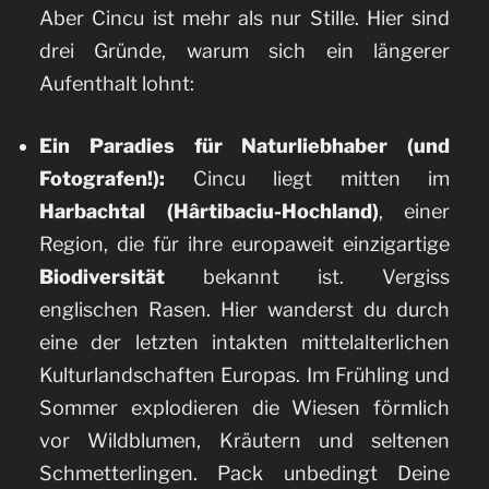
Aber Cincu ist mehr als nur Stille. Hier sind
drei Gründe, warum sich ein längerer
Aufenthalt lohnt:
Ein Paradies für Naturliebhaber (und
Fotografen!):
Cincu liegt mitten im
Harbachtal (Hârtibaciu-Hochland)
, einer
Region, die für ihre europaweit einzigartige
Biodiversität
bekannt ist. Vergiss
englischen Rasen. Hier wanderst du durch
eine der letzten intakten mittelalterlichen
Kulturlandschaften Europas. Im Frühling und
Sommer explodieren die Wiesen förmlich
vor Wildblumen, Kräutern und seltenen
Schmetterlingen. Pack unbedingt Deine