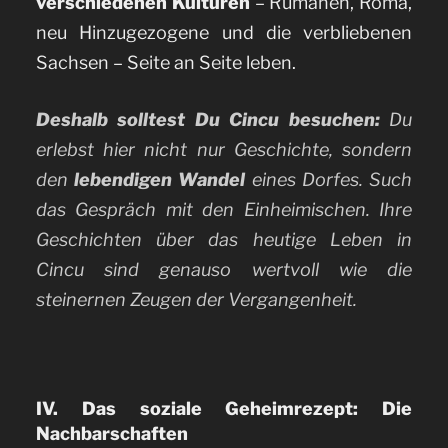
verschiedenen Kulturen
– Rumänen, Roma,
neu Hinzugezogene und die verbliebenen
Sachsen – Seite an Seite leben.
Deshalb solltest Du Cincu besuchen:
Du
erlebst hier nicht nur Geschichte, sondern
den
lebendigen Wandel
eines Dorfes. Such
das Gespräch mit den Einheimischen. Ihre
Geschichten über das heutige Leben in
Cincu sind genauso wertvoll wie die
steinernen Zeugen der Vergangenheit.
IV. Das soziale Geheimrezept: Die
Nachbarschaften