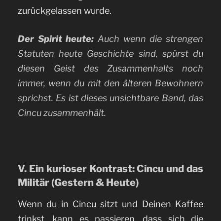
zurückgelassen wurde.
Der Spirit heute:
Auch wenn die strengen
Statuten heute Geschichte sind, spürst du
diesen Geist des Zusammenhalts noch
immer, wenn du mit den älteren Bewohnern
sprichst. Es ist dieses unsichtbare Band, das
Cincu zusammenhält.
V. Ein kurioser Kontrast: Cincu und das
Militär (Gestern & Heute)
Wenn du in Cincu sitzt und Deinen Kaffee
trinkst, kann es passieren, dass sich die