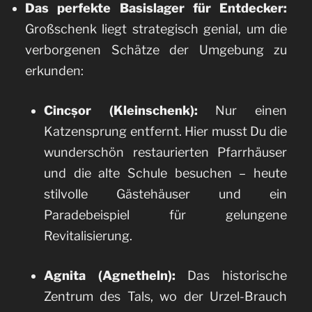
Das perfekte Basislager für Entdecker:
Großschenk liegt strategisch genial, um die
verborgenen Schätze der Umgebung zu
erkunden:
Cincșor (Kleinschenk):
Nur einen
Katzensprung entfernt. Hier musst Du die
wunderschön restaurierten Pfarrhäuser
und die alte Schule besuchen – heute
stilvolle Gästehäuser und ein
Paradebeispiel für gelungene
Revitalisierung.
Agnita (Agnetheln):
Das historische
Zentrum des Tals, wo der Urzel-Brauch