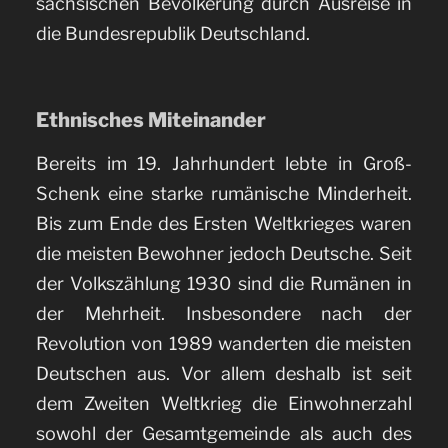
sächsischen Bevölkerung durch Ausreise in
die Bundesrepublik Deutschland.
Ethnisches Miteinander
Bereits im 19. Jahrhundert lebte in Groß-
Schenk eine starke rumänische Minderheit.
Bis zum Ende des Ersten Weltkrieges waren
die meisten Bewohner jedoch Deutsche. Seit
der Volkszählung 1930 sind die Rumänen in
der Mehrheit. Insbesondere nach der
Revolution von 1989 wanderten die meisten
Deutschen aus. Vor allem deshalb ist seit
dem Zweiten Weltkrieg die Einwohnerzahl
sowohl der Gesamtgemeinde als auch des