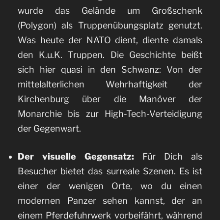
wurde das Gelände um Großschenk
(Polygon) als Truppenübungsplatz genutzt.
Was heute der NATO dient, diente damals
den K.u.K. Truppen. Die Geschichte beißt
sich hier quasi in den Schwanz: Von der
mittelalterlichen Wehrhaftigkeit der
Kirchenburg über die Manöver der
Monarchie bis zur High-Tech-Verteidigung
der Gegenwart.
Der visuelle Gegensatz:
Für Dich als
Besucher bietet das surreale Szenen. Es ist
einer der wenigen Orte, wo du einen
modernen Panzer sehen kannst, der an
einem Pferdefuhrwerk vorbeifährt, während