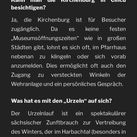
besichtigen?
Ja, die Kirchenburg ist für Besucher
zugänglich. Da es keine festen
„Museumsöffnungszeiten“ wie in großen
Städten gibt, lohnt es sich oft, im Pfarrhaus
nebenan zu klingeln oder sich vorab
anzumelden. Dies ermöglicht oft auch den
Zugang zu versteckten Winkeln der
Wehranlage und ein persönliches Gespräch.
Was hat es mit den „Urzeln“ auf sich?
Der Urzelnlauf ist ein spektakulärer
sächsischer Zunftbrauch zur Vertreibung
des Winters, der im Harbachtal (besonders in