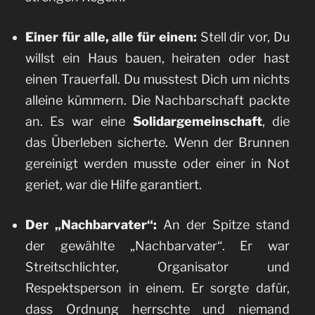
Einer für alle, alle für einen:
Stell dir vor, Du
willst ein Haus bauen, heiraten oder hast
einen Trauerfall. Du musstest Dich um nichts
alleine kümmern. Die Nachbarschaft packte
an. Es war eine
Solidargemeinschaft
, die
das Überleben sicherte. Wenn der Brunnen
gereinigt werden musste oder einer in Not
geriet, war die Hilfe garantiert.
Der „Nachbarvater“:
An der Spitze stand
der gewählte „Nachbarvater“. Er war
Streitschlichter, Organisator und
Respektsperson in einem. Er sorgte dafür,
dass Ordnung herrschte und niemand