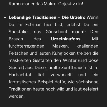
Kamera oder das Makro-Objektiv ein!
Lebendige Traditionen – Die Urzeln:
Wenn
Du im Februar hier bist, erlebst Du ein
Spektakel, das Gänsehaut macht: Den
Brauch des
Urzelnlaufens
. Mit
furchterregenden Masken, knallenden
Peitschen und lauten Kuhglocken treiben die
maskierten Gestalten den Winter (und böse
Geister) aus. Dieser uralte Zunftbrauch ist im
Harbachtal tief verwurzelt und ein
fantastisches Beispiel dafür, wie sächsische
Traditionen heute noch wild und laut gefeiert
werden.