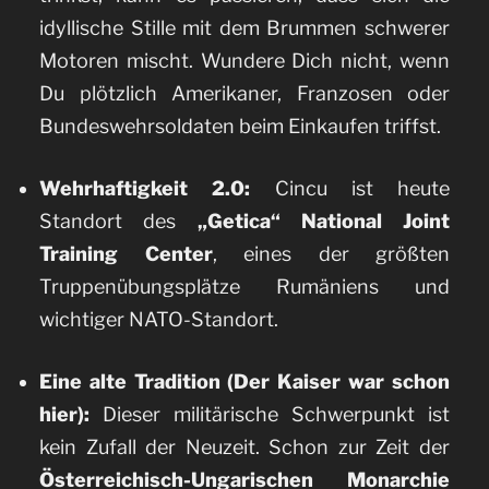
idyllische Stille mit dem Brummen schwerer
Motoren mischt. Wundere Dich nicht, wenn
Du plötzlich Amerikaner, Franzosen oder
Bundeswehrsoldaten beim Einkaufen triffst.
Wehrhaftigkeit 2.0:
Cincu ist heute
Standort des
„Getica“ National Joint
Training Center
, eines der größten
Truppenübungsplätze Rumäniens und
wichtiger NATO-Standort.
Eine alte Tradition (Der Kaiser war schon
hier):
Dieser militärische Schwerpunkt ist
kein Zufall der Neuzeit. Schon zur Zeit der
Österreichisch-Ungarischen Monarchie