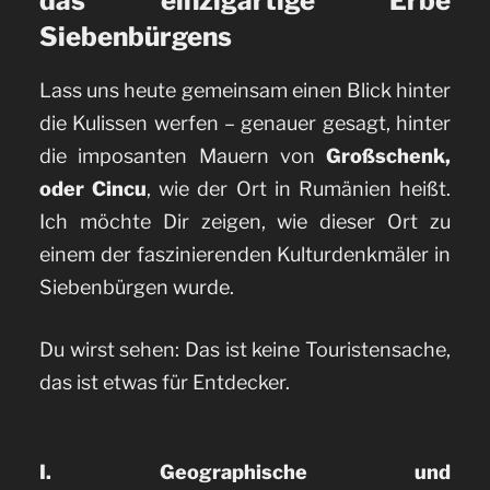
das einzigartige Erbe
Siebenbürgens
Lass uns heute gemeinsam einen Blick hinter
die Kulissen werfen – genauer gesagt, hinter
die imposanten Mauern von
Großschenk,
oder Cincu
, wie der Ort in Rumänien heißt.
Ich möchte Dir zeigen, wie dieser Ort zu
einem der faszinierenden Kulturdenkmäler in
Siebenbürgen wurde.
Du wirst sehen: Das ist keine Touristensache,
das ist etwas für Entdecker.
I. Geographische und