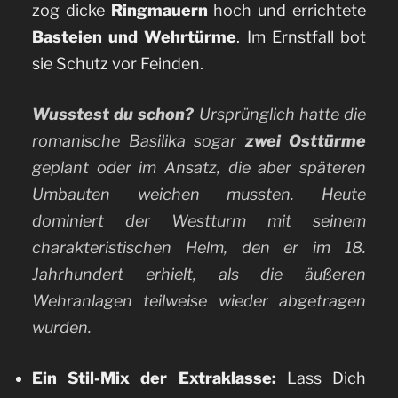
zog dicke
Ringmauern
hoch und errichtete
Basteien und Wehrtürme
. Im Ernstfall bot
sie Schutz vor Feinden.
Wusstest du schon?
Ursprünglich hatte die
romanische Basilika sogar
zwei Osttürme
geplant oder im Ansatz, die aber späteren
Umbauten weichen mussten. Heute
dominiert der Westturm mit seinem
charakteristischen Helm, den er im 18.
Jahrhundert erhielt, als die äußeren
Wehranlagen teilweise wieder abgetragen
wurden.
Ein Stil-Mix der Extraklasse:
Lass Dich