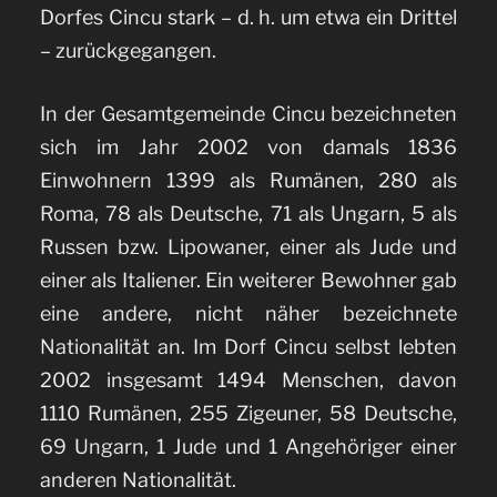
Dorfes Cincu stark – d. h. um etwa ein Drittel
– zurückgegangen.
In der Gesamtgemeinde Cincu bezeichneten
sich im Jahr 2002 von damals 1836
Einwohnern 1399 als Rumänen, 280 als
Roma, 78 als Deutsche, 71 als Ungarn, 5 als
Russen bzw. Lipowaner, einer als Jude und
einer als Italiener. Ein weiterer Bewohner gab
eine andere, nicht näher bezeichnete
Nationalität an. Im Dorf Cincu selbst lebten
2002 insgesamt 1494 Menschen, davon
1110 Rumänen, 255 Zigeuner, 58 Deutsche,
69 Ungarn, 1 Jude und 1 Angehöriger einer
anderen Nationalität.