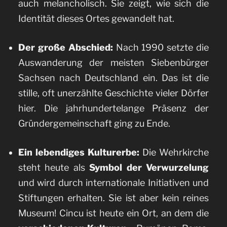
auch melancholisch. Sie zeigt, wie sich die
Identität dieses Ortes gewandelt hat.
Der große Abschied:
Nach 1990 setzte die
Auswanderung der meisten Siebenbürger
Sachsen nach Deutschland ein. Das ist die
stille, oft unerzählte Geschichte vieler Dörfer
hier. Die jahrhundertelange Präsenz der
Gründergemeinschaft ging zu Ende.
Ein lebendiges Kulturerbe:
Die Wehrkirche
steht heute als
Symbol der Verwurzelung
und wird durch internationale Initiativen und
Stiftungen erhalten. Sie ist aber kein reines
Museum! Cincu ist heute ein Ort, an dem die