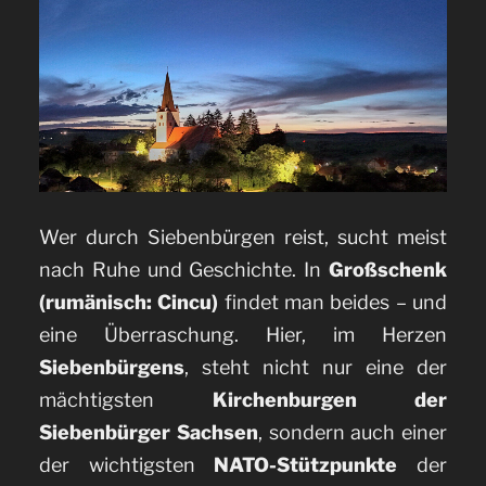
Wer durch Siebenbürgen reist, sucht meist
nach Ruhe und Geschichte. In
Großschenk
(rumänisch: Cincu)
findet man beides – und
eine Überraschung. Hier, im Herzen
Siebenbürgens
, steht nicht nur eine der
mächtigsten
Kirchenburgen der
Siebenbürger Sachsen
, sondern auch einer
der wichtigsten
NATO-Stützpunkte
der