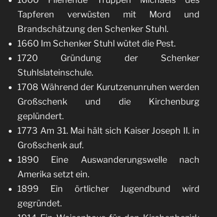
Tapferen verwüsten mit Mord und
Brandschätzung den Schenker Stuhl.
1660 Im Schenker Stuhl wütet die Pest.
1720 Gründung der Schenker
Stuhlslateinschule.
1708 Während der Kurutzenunruhen werden
Großschenk und die Kirchenburg
geplündert.
1773 Am 31. Mai hält sich Kaiser Joseph II. in
Großschenk auf.
1890 Eine Auswanderungswelle nach
Amerika setzt ein.
1899 Ein örtlicher Jugendbund wird
gegründet.