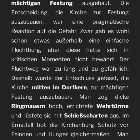
mächtigen Festung
ausgebaut. Die
Entscheidung, die Kirche zur Festung
auszubauen, war eine pragmatische
Reaktion auf die Gefahr. Zwar gab es wohl
schon etwas außerhalb eine einfache
Fluchtburg, aber diese hatte sich in
kritischen Momenten nicht bewährt. Der
Fluchtweg war zu lang und zu gefährlich.
Deshalb wurde der Entschluss gefasst, die
Kirche,
mitten im Dorfkern
, zur mächtigen
Festung auszubauen. Man zog dicke
Ringmauern
hoch, errichtete
Wehrtürme
und rüstete sie mit
Schießscharten
aus. Im
Ernstfall bot die Kirchenburg Schutz vor
Feinden und Hunger gleichermaßen. Man