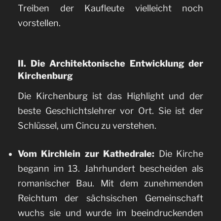
Treiben der Kaufleute vielleicht noch
vorstellen.
II. Die Architektonische Entwicklung der
Kirchenburg
Die Kirchenburg ist das Highlight und der
beste Geschichtslehrer vor Ort. Sie ist der
Schlüssel, um Cincu zu verstehen.
Vom Kirchlein zur Kathedrale:
Die Kirche
begann im 13. Jahrhundert bescheiden als
romanischer Bau. Mit dem zunehmenden
Reichtum der sächsischen Gemeinschaft
wuchs sie und wurde im beeindruckenden