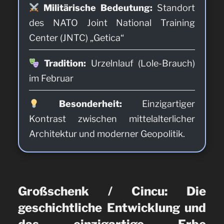
Militärische Bedeutung:
Standort
des NATO Joint National Training
Center (JNTC) „Getica“
Tradition:
Urzelnlauf (Lole-Brauch)
im Februar
Besonderheit:
Einzigartiger
Kontrast zwischen mittelalterlicher
Architektur und moderner Geopolitik.
Großschenk / Cincu: Die
geschichtliche Entwicklung und