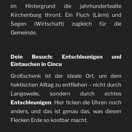
im Hintergrund die jahrhundertealte
Kirchenburg thront. Ein Fluch (Lärm) und
Segen (Wirtschaft) zugleich für die
Gemeinde.
Dein Besuch: Entschleunigen und
Eintauchen in Cincu
Großschenk ist der ideale Ort, um dem
hektischen Alltag zu entfliehen – nicht durch
Langeweile, sondern durch echtes
Entschleunigen
. Hier ticken die Uhren noch
anders, und das ist genau das, was diesen
Flecken Erde so kostbar macht.