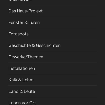
Das Haus-Projekt
Fenster & Türen
Fotospots
Geschichte & Geschichten
Gewerke/Themen
Installationen
Kalk & Lehm
Land & Leute
Leben vor Ort