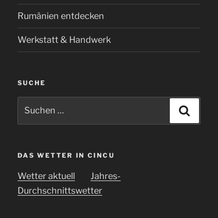
Rumänien entdecken
Werkstatt & Handwerk
SUCHE
Suchen
Suche
nach:
DAS WETTER IN CINCU
Wetter aktuell
Jahres-
Durchschnittswetter