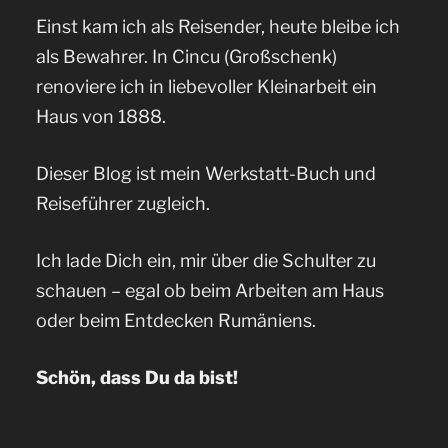
Einst kam ich als Reisender, heute bleibe ich
als Bewahrer. In Cincu (Großschenk)
renoviere ich in liebevoller Kleinarbeit ein
Haus von 1888.
Dieser Blog ist mein Werkstatt-Buch und
Reiseführer zugleich.
Ich lade Dich ein, mir über die Schulter zu
schauen – egal ob beim Arbeiten am Haus
oder beim Entdecken Rumäniens.
Schön, dass Du da bist!