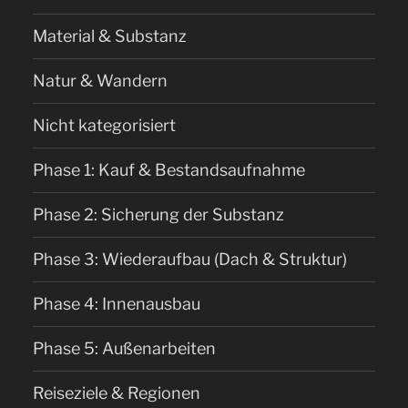
Material & Substanz
Natur & Wandern
Nicht kategorisiert
Phase 1: Kauf & Bestandsaufnahme
Phase 2: Sicherung der Substanz
Phase 3: Wiederaufbau (Dach & Struktur)
Phase 4: Innenausbau
Phase 5: Außenarbeiten
Reiseziele & Regionen