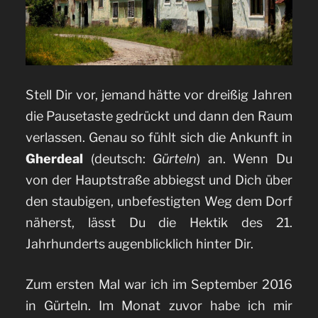
Stell Dir vor, jemand hätte vor dreißig Jahren
die Pausetaste gedrückt und dann den Raum
verlassen. Genau so fühlt sich die Ankunft in
Gherdeal
(deutsch:
Gürteln
) an. Wenn Du
von der Hauptstraße abbiegst und Dich über
den staubigen, unbefestigten Weg dem Dorf
näherst, lässt Du die Hektik des 21.
Jahrhunderts augenblicklich hinter Dir.
Zum ersten Mal war ich im September 2016
in Gürteln. Im Monat zuvor habe ich mir