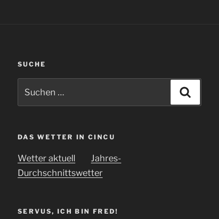
SUCHE
Suchen
Suche
nach:
DAS WETTER IN CINCU
Wetter aktuell
Jahres-
Durchschnittswetter
SERVUS, ICH BIN FRED!