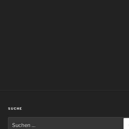
SUCHE
Suchen
nach: