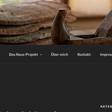
Das Haus-Projekt
Über mich
Kontakt
Impre
KATE