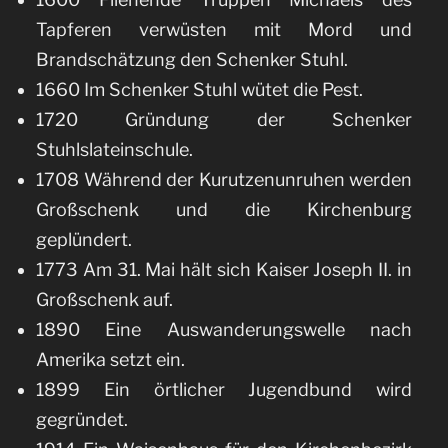
Tapferen verwüsten mit Mord und
Brandschätzung den Schenker Stuhl.
1660 Im Schenker Stuhl wütet die Pest.
1720 Gründung der Schenker
Stuhlslateinschule.
1708 Während der Kurutzenunruhen werden
Großschenk und die Kirchenburg
geplündert.
1773 Am 31. Mai hält sich Kaiser Joseph II. in
Großschenk auf.
1890 Eine Auswanderungswelle nach
Amerika setzt ein.
1899 Ein örtlicher Jugendbund wird
gegründet.