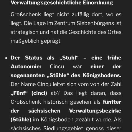
Verwaltungsgeschichtliche Einordnung
Großschenk liegt nicht zufällig dort, wo es
liegt. Die Lage im Zentrum Siebenbürgens ist
strategisch und hat die Geschichte des Ortes
maßgeblich geprägt.
Der Status als „Stuhl“ – eine frühe
Autonomie:
Cincu war
einer der
sogenannten „Stühle“ des Königsbodens.
Der Name Cincu leitet sich vom von der Zahl
„Fünf“ (cinci)
ab? Das liegt daran, dass
Großschenk historisch gesehen als
fünfter
der sächsischen Verwaltungsbezirke
(Stühle)
im Königsboden gezählt wurde. Als
sächsisches Siedlungsgebiet genoss dieser