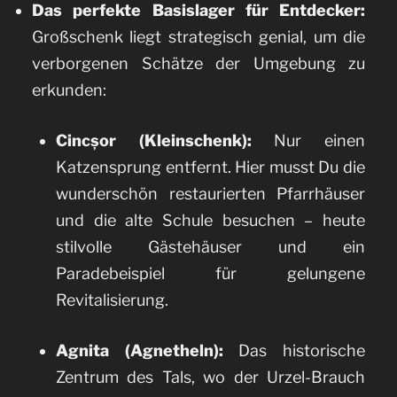
Das perfekte Basislager für Entdecker:
Großschenk liegt strategisch genial, um die
verborgenen Schätze der Umgebung zu
erkunden:
Cincșor (Kleinschenk):
Nur einen
Katzensprung entfernt. Hier musst Du die
wunderschön restaurierten Pfarrhäuser
und die alte Schule besuchen – heute
stilvolle Gästehäuser und ein
Paradebeispiel für gelungene
Revitalisierung.
Agnita (Agnetheln):
Das historische
Zentrum des Tals, wo der Urzel-Brauch