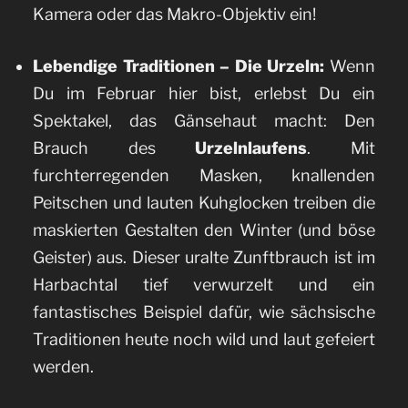
Kamera oder das Makro-Objektiv ein!
Lebendige Traditionen – Die Urzeln:
Wenn
Du im Februar hier bist, erlebst Du ein
Spektakel, das Gänsehaut macht: Den
Brauch des
Urzelnlaufens
. Mit
furchterregenden Masken, knallenden
Peitschen und lauten Kuhglocken treiben die
maskierten Gestalten den Winter (und böse
Geister) aus. Dieser uralte Zunftbrauch ist im
Harbachtal tief verwurzelt und ein
fantastisches Beispiel dafür, wie sächsische
Traditionen heute noch wild und laut gefeiert
werden.