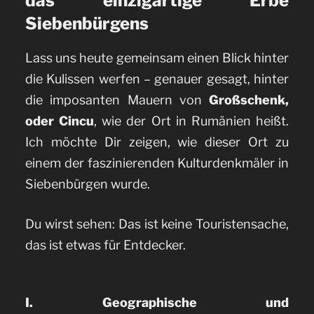
das einzigartige Erbe
Siebenbürgens
Lass uns heute gemeinsam einen Blick hinter
die Kulissen werfen – genauer gesagt, hinter
die imposanten Mauern von
Großschenk,
oder Cincu
, wie der Ort in Rumänien heißt.
Ich möchte Dir zeigen, wie dieser Ort zu
einem der faszinierenden Kulturdenkmäler in
Siebenbürgen wurde.
Du wirst sehen: Das ist keine Touristensache,
das ist etwas für Entdecker.
I. Geographische und