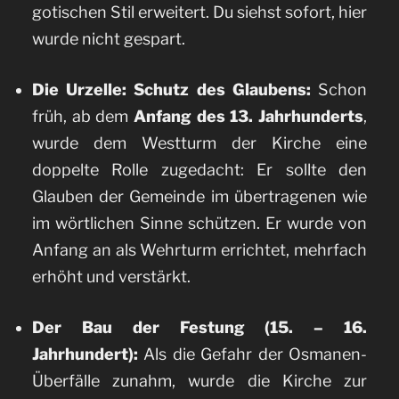
gotischen Stil erweitert. Du siehst sofort, hier
wurde nicht gespart.
Die Urzelle: Schutz des Glaubens:
Schon
früh, ab dem
Anfang des 13. Jahrhunderts
,
wurde dem Westturm der Kirche eine
doppelte Rolle zugedacht: Er sollte den
Glauben der Gemeinde im übertragenen wie
im wörtlichen Sinne schützen. Er wurde von
Anfang an als Wehrturm errichtet, mehrfach
erhöht und verstärkt.
Der Bau der Festung (15. – 16.
Jahrhundert):
Als die Gefahr der Osmanen-
Überfälle zunahm, wurde die Kirche zur