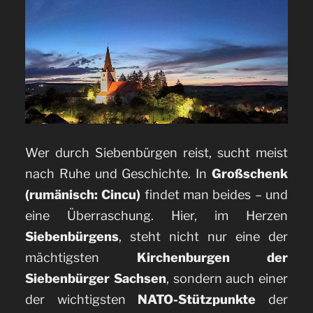
Wer durch Siebenbürgen reist, sucht meist
nach Ruhe und Geschichte. In
Großschenk
(rumänisch: Cincu)
findet man beides – und
eine Überraschung. Hier, im Herzen
Siebenbürgens
, steht nicht nur eine der
mächtigsten
Kirchenburgen der
Siebenbürger Sachsen
, sondern auch einer
der wichtigsten
NATO-Stützpunkte
der