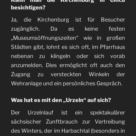
besichtigen?
Ja, die Kirchenburg ist für Besucher
zugänglich. Da es keine festen
„Museumsöffnungszeiten“ wie in großen
Städten gibt, lohnt es sich oft, im Pfarrhaus
nebenan zu klingeln oder sich vorab
anzumelden. Dies ermöglicht oft auch den
Zugang zu versteckten Winkeln der
Wehranlage und ein persönliches Gespräch.
Was hat es mit den „Urzeln“ auf sich?
Der Urzelnlauf ist ein spektakulärer
sächsischer Zunftbrauch zur Vertreibung
des Winters, der im Harbachtal (besonders in