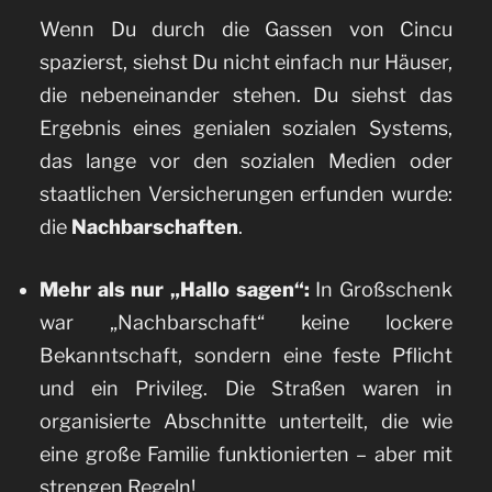
Wenn Du durch die Gassen von Cincu
spazierst, siehst Du nicht einfach nur Häuser,
die nebeneinander stehen. Du siehst das
Ergebnis eines genialen sozialen Systems,
das lange vor den sozialen Medien oder
staatlichen Versicherungen erfunden wurde:
die
Nachbarschaften
.
Mehr als nur „Hallo sagen“:
In Großschenk
war „Nachbarschaft“ keine lockere
Bekanntschaft, sondern eine feste Pflicht
und ein Privileg. Die Straßen waren in
organisierte Abschnitte unterteilt, die wie
eine große Familie funktionierten – aber mit
strengen Regeln!