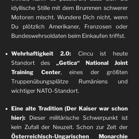
idyllische Stille mit dem Brummen schwerer
Motoren mischt. Wundere Dich nicht, wenn
Du plötzlich Amerikaner, Franzosen oder
Bundeswehrsoldaten beim Einkaufen triffst.
Wehrhaftigkeit 2.0:
Cincu ist heute
Standort des
„Getica“ National Joint
Training Center
, eines der größten
Truppenübungsplätze Rumäniens und
wichtiger NATO-Standort.
Eine alte Tradition (Der Kaiser war schon
hier):
Dieser militärische Schwerpunkt ist
kein Zufall der Neuzeit. Schon zur Zeit der
Österreichisch-Ungarischen Monarchie