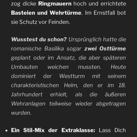
zog dicke
Ringmauern
hoch und errichtete
Basteien und Wehrtürme
. Im Ernstfall bot
sie Schutz vor Feinden.
Wusstest du schon?
Ursprünglich hatte die
romanische Basilika sogar
zwei Osttürme
geplant oder im Ansatz, die aber späteren
Umbauten weichen mussten. Heute
dominiert der Westturm mit seinem
charakteristischen Helm, den er im 18.
Jahrhundert erhielt, als die äußeren
Wehranlagen teilweise wieder abgetragen
wurden.
Ein Stil-Mix der Extraklasse:
Lass Dich