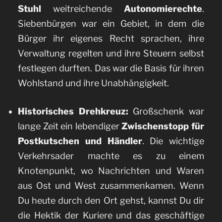
Stuhl
weitreichende
Autonomierechte
.
Siebenbürgen war ein Gebiet, in dem die
Bürger ihr eigenes Recht sprachen, ihre
Verwaltung regelten und ihre Steuern selbst
festlegen durften. Das war die Basis für ihren
Wohlstand und ihre Unabhängigkeit.
Historisches Drehkreuz:
Großschenk war
lange Zeit ein lebendiger
Zwischenstopp für
Postkutschen und Händler
. Die wichtige
Verkehrsader machte es zu einem
Knotenpunkt, wo Nachrichten und Waren
aus Ost und West zusammenkamen. Wenn
Du heute durch den Ort gehst, kannst Du dir
die Hektik der Kuriere und das geschäftige