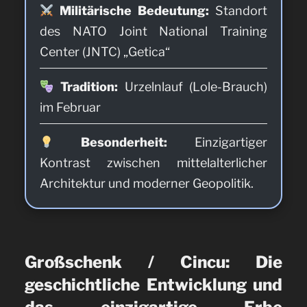
Militärische Bedeutung:
Standort
des NATO Joint National Training
Center (JNTC) „Getica“
Tradition:
Urzelnlauf (Lole-Brauch)
im Februar
Besonderheit:
Einzigartiger
Kontrast zwischen mittelalterlicher
Architektur und moderner Geopolitik.
Großschenk / Cincu: Die
geschichtliche Entwicklung und