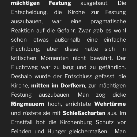
mächtigen Festung
ausgebaut. Die
Entscheidung, die Kirche zur Festung
auszubauen, war eine pragmatische
Reaktion auf die Gefahr. Zwar gab es wohl
schon etwas außerhalb eine einfache
Fluchtburg, aber diese hatte sich in
kritischen Momenten nicht bewährt. Der
Fluchtweg war zu lang und zu gefährlich.
Deshalb wurde der Entschluss gefasst, die
Kirche,
mitten im Dorfkern
, zur mächtigen
Festung auszubauen. Man zog dicke
Ringmauern
hoch, errichtete
Wehrtürme
und rüstete sie mit
Schießscharten
aus. Im
Ernstfall bot die Kirchenburg Schutz vor
Feinden und Hunger gleichermaßen. Man