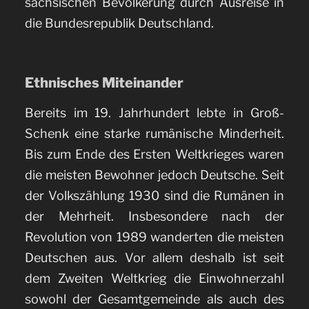
sächsischen Bevölkerung durch Ausreise in
die Bundesrepublik Deutschland.
Ethnisches Miteinander
Bereits im 19. Jahrhundert lebte in Groß-
Schenk eine starke rumänische Minderheit.
Bis zum Ende des Ersten Weltkrieges waren
die meisten Bewohner jedoch Deutsche. Seit
der Volkszählung 1930 sind die Rumänen in
der Mehrheit. Insbesondere nach der
Revolution von 1989 wanderten die meisten
Deutschen aus. Vor allem deshalb ist seit
dem Zweiten Weltkrieg die Einwohnerzahl
sowohl der Gesamtgemeinde als auch des