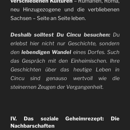
verschiedenen Kulturen
– Rumänen, Roma,
neu Hinzugezogene und die verbliebenen
Sachsen – Seite an Seite leben.
Deshalb solltest Du Cincu besuchen:
Du
erlebst hier nicht nur Geschichte, sondern
den
lebendigen Wandel
eines Dorfes. Such
das Gespräch mit den Einheimischen. Ihre
Geschichten über das heutige Leben in
Cincu sind genauso wertvoll wie die
steinernen Zeugen der Vergangenheit.
IV. Das soziale Geheimrezept: Die
Nachbarschaften