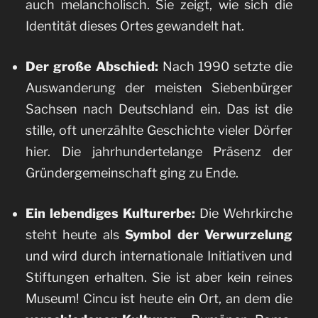
auch melancholisch. Sie zeigt, wie sich die
Identität dieses Ortes gewandelt hat.
Der große Abschied:
Nach 1990 setzte die
Auswanderung der meisten Siebenbürger
Sachsen nach Deutschland ein. Das ist die
stille, oft unerzählte Geschichte vieler Dörfer
hier. Die jahrhundertelange Präsenz der
Gründergemeinschaft ging zu Ende.
Ein lebendiges Kulturerbe:
Die Wehrkirche
steht heute als
Symbol der Verwurzelung
und wird durch internationale Initiativen und
Stiftungen erhalten. Sie ist aber kein reines
Museum! Cincu ist heute ein Ort, an dem die