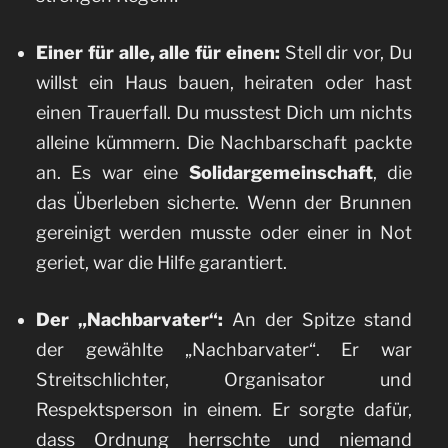
Einer für alle, alle für einen:
Stell dir vor, Du
willst ein Haus bauen, heiraten oder hast
einen Trauerfall. Du musstest Dich um nichts
alleine kümmern. Die Nachbarschaft packte
an. Es war eine
Solidargemeinschaft
, die
das Überleben sicherte. Wenn der Brunnen
gereinigt werden musste oder einer in Not
geriet, war die Hilfe garantiert.
Der „Nachbarvater“:
An der Spitze stand
der gewählte „Nachbarvater“. Er war
Streitschlichter, Organisator und
Respektsperson in einem. Er sorgte dafür,
dass Ordnung herrschte und niemand