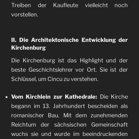
Treiben der Kaufleute vielleicht noch
vorstellen.
II. Die Architektonische Entwicklung der
Kirchenburg
Die Kirchenburg ist das Highlight und der
beste Geschichtslehrer vor Ort. Sie ist der
Schlüssel, um Cincu zu verstehen.
Vom Kirchlein zur Kathedrale:
Die Kirche
begann im 13. Jahrhundert bescheiden als
romanischer Bau. Mit dem zunehmenden
Reichtum der sächsischen Gemeinschaft
wuchs sie und wurde im beeindruckenden