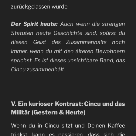
zurückgelassen wurde.
Der Spirit heute:
Auch wenn die strengen
Statuten heute Geschichte sind, spürst du
diesen Geist des Zusammenhalts noch
immer, wenn du mit den älteren Bewohnern
sprichst. Es ist dieses unsichtbare Band, das
Cincu zusammenhält.
V. Ein kurioser Kontrast: Cincu und das
Militär (Gestern & Heute)
Wenn du in Cincu sitzt und Deinen Kaffee
trinkst, kann es passieren, dass sich die