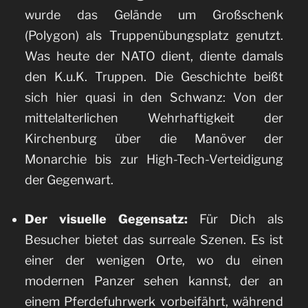
wurde das Gelände um Großschenk
(Polygon) als Truppenübungsplatz genutzt.
Was heute der NATO dient, diente damals
den K.u.K. Truppen. Die Geschichte beißt
sich hier quasi in den Schwanz: Von der
mittelalterlichen Wehrhaftigkeit der
Kirchenburg über die Manöver der
Monarchie bis zur High-Tech-Verteidigung
der Gegenwart.
Der visuelle Gegensatz:
Für Dich als
Besucher bietet das surreale Szenen. Es ist
einer der wenigen Orte, wo du einen
modernen Panzer sehen kannst, der an
einem Pferdefuhrwerk vorbeifährt, während