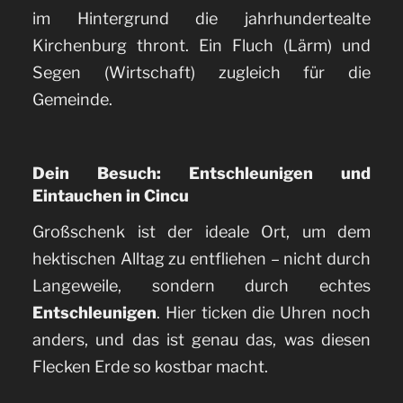
im Hintergrund die jahrhundertealte
Kirchenburg thront. Ein Fluch (Lärm) und
Segen (Wirtschaft) zugleich für die
Gemeinde.
Dein Besuch: Entschleunigen und
Eintauchen in Cincu
Großschenk ist der ideale Ort, um dem
hektischen Alltag zu entfliehen – nicht durch
Langeweile, sondern durch echtes
Entschleunigen
. Hier ticken die Uhren noch
anders, und das ist genau das, was diesen
Flecken Erde so kostbar macht.