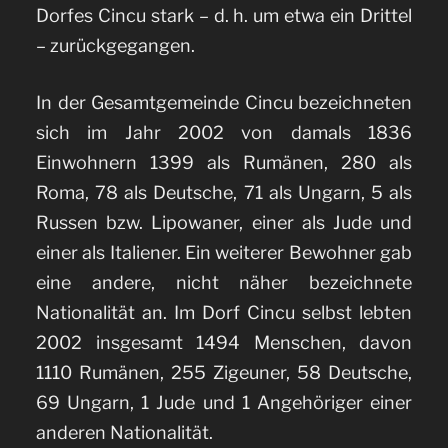
Dorfes Cincu stark – d. h. um etwa ein Drittel
– zurückgegangen.
In der Gesamtgemeinde Cincu bezeichneten
sich im Jahr 2002 von damals 1836
Einwohnern 1399 als Rumänen, 280 als
Roma, 78 als Deutsche, 71 als Ungarn, 5 als
Russen bzw. Lipowaner, einer als Jude und
einer als Italiener. Ein weiterer Bewohner gab
eine andere, nicht näher bezeichnete
Nationalität an. Im Dorf Cincu selbst lebten
2002 insgesamt 1494 Menschen, davon
1110 Rumänen, 255 Zigeuner, 58 Deutsche,
69 Ungarn, 1 Jude und 1 Angehöriger einer
anderen Nationalität.