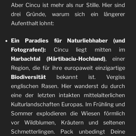
Aber Cincu ist mehr als nur Stille. Hier sind
drei Gründe, warum sich ein längerer
Aufenthalt lohnt:
Ein Paradies für Naturliebhaber (und
Fotografen!):
Cincu liegt mitten im
Harbachtal (Hârtibaciu-Hochland)
, einer
Region, die für ihre europaweit einzigartige
Biodiversität
bekannt ist. Vergiss
englischen Rasen. Hier wanderst du durch
eine der letzten intakten mittelalterlichen
Kulturlandschaften Europas. Im Frühling und
Sommer explodieren die Wiesen förmlich
vor Wildblumen, Kräutern und seltenen
Schmetterlingen. Pack unbedingt Deine