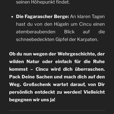
seinen Höhepunkt findet.
Die Fagarascher Berge:
An klaren Tagen
hast du von den Hügeln um Cincu einen
atemberaubenden Blick auf die
schneebedeckten Gipfel der Karpaten.
Ob du nun wegen der Wehrgeschichte, der
wilden Natur oder einfach für die Ruhe
kommst – Cincu wird dich überraschen.
Pack Deine Sachen und mach dich auf den
Weg. Großschenk wartet darauf, von Dir
persönlich entdeckt zu werden! Vielleicht
begegnen wir uns ja!