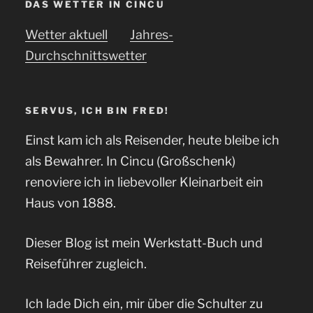
DAS WETTER IN CINCU
Wetter aktuell
Jahres-
Durchschnittswetter
SERVUS, ICH BIN FRED!
Einst kam ich als Reisender, heute bleibe ich
als Bewahrer. In Cincu (Großschenk)
renoviere ich in liebevoller Kleinarbeit ein
Haus von 1888.
Dieser Blog ist mein Werkstatt-Buch und
Reiseführer zugleich.
Ich lade Dich ein, mir über die Schulter zu