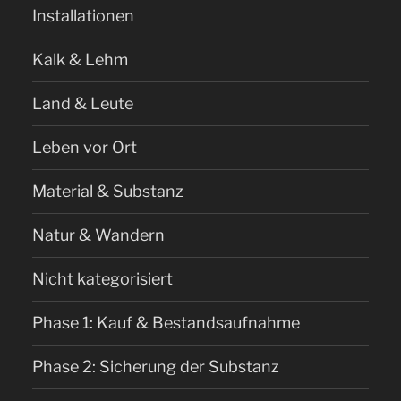
Installationen
Kalk & Lehm
Land & Leute
Leben vor Ort
Material & Substanz
Natur & Wandern
Nicht kategorisiert
Phase 1: Kauf & Bestandsaufnahme
Phase 2: Sicherung der Substanz