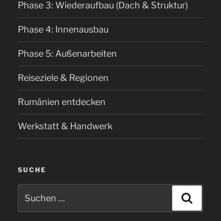
Phase 3: Wiederaufbau (Dach & Struktur)
Phase 4: Innenausbau
Phase 5: Außenarbeiten
Reiseziele & Regionen
Rumänien entdecken
Werkstatt & Handwerk
SUCHE
Suchen
Suche
nach: