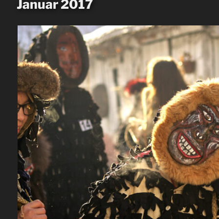
Januar 2017