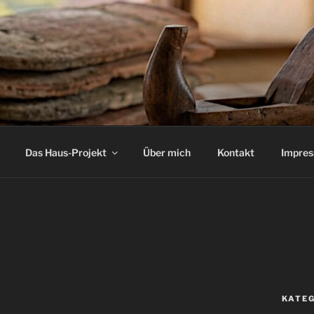
Das Haus-Projekt
Über mich
Kontakt
Impre
KATE