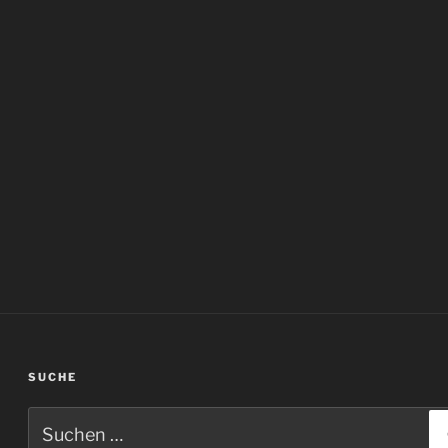
SUCHE
Suchen
nach: