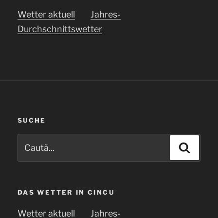
Wetter aktuell
Jahres-
Durchschnittswetter
SUCHE
Caută
Căuta
după:
DAS WETTER IN CINCU
Wetter aktuell
Jahres-