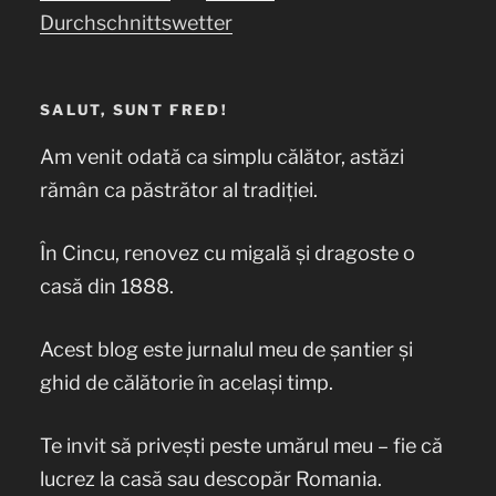
Durchschnittswetter
SALUT, SUNT FRED!
Am venit odată ca simplu călător, astăzi
rămân ca păstrător al tradiției.
În Cincu, renovez cu migală și dragoste o
casă din 1888.
Acest blog este jurnalul meu de șantier și
ghid de călătorie în același timp.
Te invit să privești peste umărul meu – fie că
lucrez la casă sau descopăr Romania.