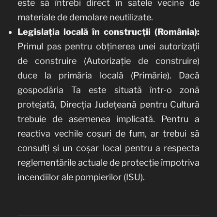
este să întrebi direct în satele vecine de
materiale de demolare neutilizate.
Legislația locală în construcții (România):
Primul pas pentru obținerea unei autorizații
de construire (Autorizație de construire)
duce la primăria locală (Primărie). Dacă
gospodăria Ta este situată într-o zonă
protejată, Direcția Județeană pentru Cultură
trebuie de asemenea implicată. Pentru a
reactiva vechile coșuri de fum, ar trebui să
consulți și un coșar local pentru a respecta
reglementările actuale de protecție împotriva
incendiilor ale pompierilor (ISU).