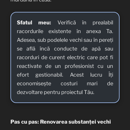
Sfatul meu:
Verifică în prealabil
racordurile existente în anexa Ta.
Adesea, sub podelele vechi sau în pereți
se află încă conducte de apă sau
racorduri de curent electric care pot fi
reactivate de un profesionist cu un
efort gestionabil. Acest lucru Îți
economisește costuri mari de
dezvoltare pentru proiectul Tău.
Pas cu pas: Renovarea substanței vechi