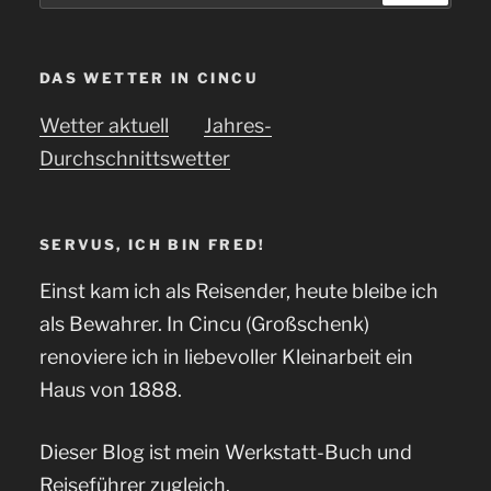
DAS WETTER IN CINCU
Wetter aktuell
Jahres-
Durchschnittswetter
SERVUS, ICH BIN FRED!
Einst kam ich als Reisender, heute bleibe ich
als Bewahrer. In Cincu (Großschenk)
renoviere ich in liebevoller Kleinarbeit ein
Haus von 1888.
Dieser Blog ist mein Werkstatt-Buch und
Reiseführer zugleich.