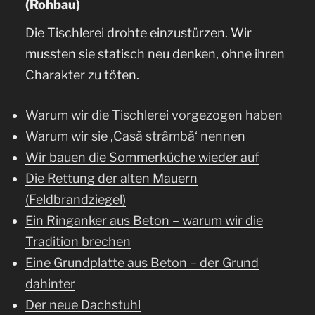
(Rohbau)
Die Tischlerei drohte einzustürzen. Wir
mussten sie statisch neu denken, ohne ihren
Charakter zu töten.
Warum wir die Tischlerei vorgezogen haben
Warum wir sie ‚Casă strâmbă‘ nennen
Wir bauen die Sommerküche wieder auf
Die Rettung der alten Mauern
(Feldbrandziegel)
Ein Ringanker aus Beton – warum wir die
Tradition brechen
Eine Grundplatte aus Beton – der Grund
dahinter
Der neue Dachstuhl