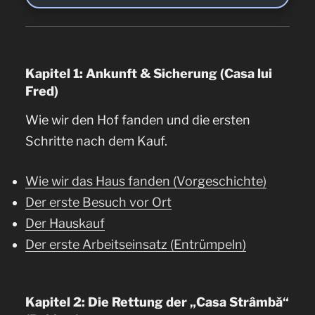
Kapitel 1: Ankunft & Sicherung (Casa lui
Fred)
Wie wir den Hof fanden und die ersten
Schritte nach dem Kauf.
Wie wir das Haus fanden (Vorgeschichte)
Der erste Besuch vor Ort
Der Hauskauf
Der erste Arbeitseinsatz (Entrümpeln)
Kapitel 2: Die Rettung der „Casa Strâmbă“