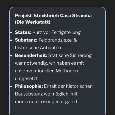
Projekt-Steckbrief: Casa Strâmbă
(Die Werkstatt)
Status:
Kurz vor Fertigstellung
Substanz:
Feldbrandziegel &
historische Anbauten
Besonderheit:
Statische Sicherung
war notwendig, wir haben es mit
unkonventionellen Methoden
umgesetzt.
Philosophie:
Erhalt der historischen
Bausubstanz wo möglich, mit
modernen Lösungen ergänzt.