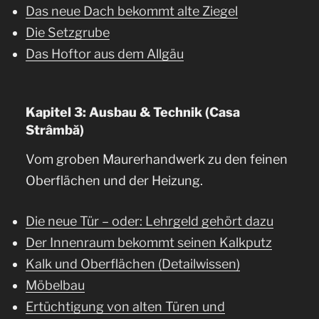
Das neue Dach bekommt alte Ziegel
Die Setzgrube
Das Hoftor aus dem Allgäu
Kapitel 3: Ausbau & Technik (Casa
Strâmbă)
Vom groben Maurerhandwerk zu den feinen
Oberflächen und der Heizung.
Die neue Tür – oder: Lehrgeld gehört dazu
Der Innenraum bekommt seinen Kalkputz
Kalk und Oberflächen (Detailwissen)
Möbelbau
Ertüchtigung von alten Türen und