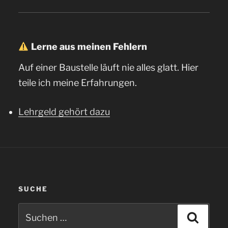
Lerne aus meinen Fehlern
Auf einer Baustelle läuft nie alles glatt. Hier
teile ich meine Erfahrungen.
Lehrgeld gehört dazu
SUCHE
Suchen
Suche
nach: