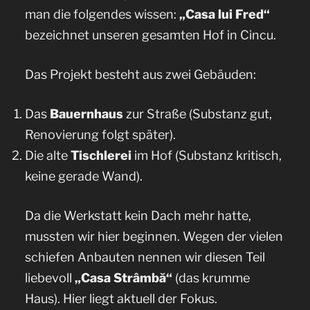
man die folgendes wissen:
„Casa lui Fred“
bezeichnet unseren gesamten Hof in Cincu.
Das Projekt besteht aus zwei Gebäuden:
Das
Bauernhaus
zur Straße (Substanz gut,
Renovierung folgt später).
Die alte
Tischlerei
im Hof (Substanz kritisch,
keine gerade Wand).
Da die Werkstatt kein Dach mehr hatte,
mussten wir hier beginnen. Wegen der vielen
schiefen Anbauten nennen wir diesen Teil
liebevoll
„Casa Strâmbă“
(das krumme
Haus). Hier liegt aktuell der Fokus.