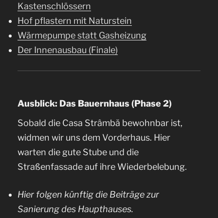
Kastenschlössern
Hof pflastern mit Naturstein
Wärmepumpe statt Gasheizung
Der Innenausbau (Finale)
Ausblick: Das Bauernhaus (Phase 2)
Sobald die Casa Strâmbă bewohnbar ist,
widmen wir uns dem Vorderhaus. Hier
warten die gute Stube und die
Straßenfassade auf ihre Wiederbelebung.
Hier folgen künftig die Beiträge zur
Sanierung des Haupthauses.